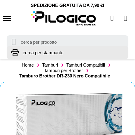
SPEDIZIONE GRATUITA DA 7,90 €!
Home
Tamburi
Tamburi Compatibili
Tamburi per Brother
Tamburo Brother DR-230 Nero Compatibile