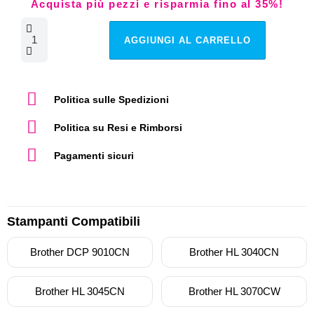
Acquista più pezzi e risparmia fino al 35%!
AGGIUNGI AL CARRELLO
Politica sulle Spedizioni
Politica su Resi e Rimborsi
Pagamenti sicuri
Stampanti Compatibili
Brother DCP 9010CN
Brother HL 3040CN
Brother HL 3045CN
Brother HL 3070CW