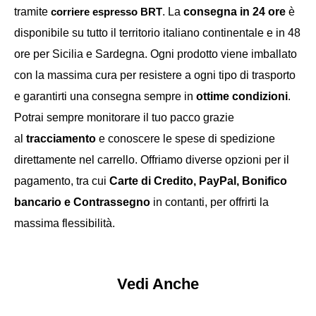
tramite
corriere espresso
BRT
. La
consegna in 24 ore
è
disponibile su tutto il territorio italiano continentale e in 48
ore per Sicilia e Sardegna. Ogni prodotto viene imballato
con la massima cura per resistere a ogni tipo di trasporto
e garantirti una consegna sempre in
ottime condizioni
.
Potrai sempre monitorare il tuo pacco grazie
al
tracciamento
e conoscere le spese di spedizione
direttamente nel carrello. Offriamo diverse opzioni per il
pagamento, tra cui
Carte di Credito, PayPal, Bonifico
bancario e Contrassegno
in contanti, per offrirti la
massima flessibilità.
Vedi Anche