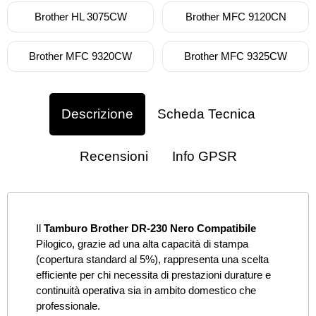
Brother HL 3075CW
Brother MFC 9120CN
Brother MFC 9320CW
Brother MFC 9325CW
Descrizione
Scheda Tecnica
Recensioni
Info GPSR
Il
Tamburo Brother DR-230 Nero Compatibile
Pilogico, grazie ad una alta capacità di stampa
(copertura standard al 5%), rappresenta una scelta
efficiente per chi necessita di prestazioni durature e
continuità operativa sia in ambito domestico che
professionale.