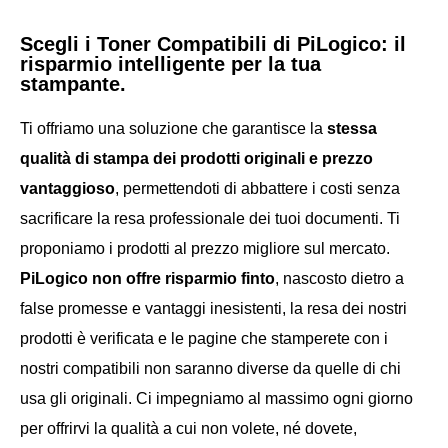
Scegli i Toner Compatibili di PiLogico: il
risparmio intelligente per la tua
stampante.
Ti offriamo una soluzione che garantisce la
stessa
qualità di stampa dei prodotti originali e prezzo
vantaggioso
, permettendoti di abbattere i costi senza
sacrificare la resa professionale dei tuoi documenti. Ti
proponiamo i prodotti
al prezzo migliore sul mercato.
PiLogico non offre risparmio finto
, nascosto dietro a
false promesse e vantaggi inesistenti, la resa dei nostri
prodotti è verificata e le pagine che stamperete con i
nostri compatibili non saranno diverse da quelle di chi
usa gli originali. Ci impegniamo al massimo ogni giorno
per offrirvi la qualità a cui non volete, né dovete,