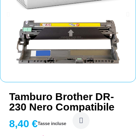
Tamburo Brother DR-
230 Nero Compatibile
8,40 €
Tasse incluse