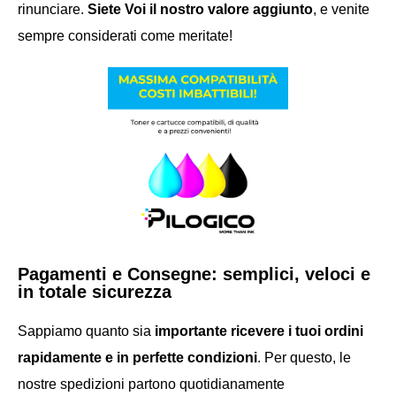
rinunciare.
Siete Voi il nostro valore aggiunto
, e venite
sempre considerati come meritate!
Pagamenti e Consegne: semplici, veloci e
in totale sicurezza
Sappiamo quanto sia
importante ricevere i tuoi ordini
rapidamente e in perfette condizioni
. Per questo, le
nostre spedizioni partono quotidianamente