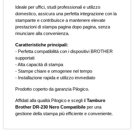
Ideale per uffici, studi professionali e utilizzo
domestico, assicura una perfetta integrazione con la
stampante e contribuisce a mantenere elevate
prestazioni di stampa pagina dopo pagina, senza
rinunciare alla convenienza.
Caratteristiche principali:
- Perfetta compatibilità con i dispositivi BROTHER
supportati
- Alta capacità di stampa
- Stampe chiare e omogenee nel tempo
- Installazione rapida e utilizzo immediato
Prodotto coperto da garanzia Pilogico.
Affidati alla qualità Pilogico e scegli il
Tamburo
Brother DR-230 Nero Compatibile
per una
gestione della stampa più efficiente e conveniente.