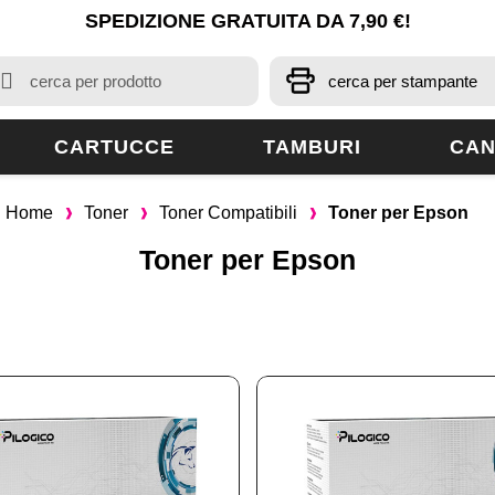
SPEDIZIONE GRATUITA DA 7,90 €!
CARTUCCE
TAMBURI
CAN
Home
Toner
Toner Compatibili
Toner per Epson
Toner per Epson