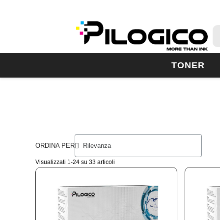
TONER
ORDINA PER
Visualizzati 1-24 su 33 articoli