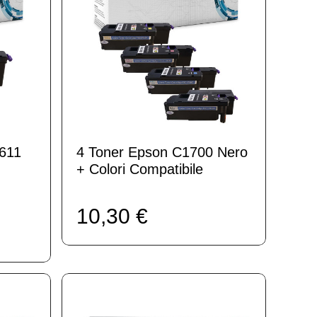
611
4 Toner Epson C1700 Nero
+ Colori Compatibile
10,30 €