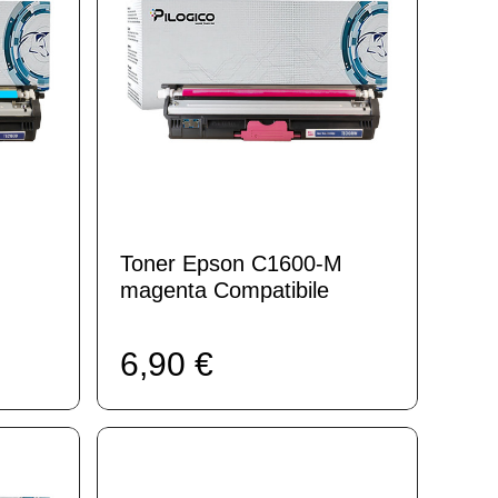
Toner Epson C1600-M
magenta Compatibile
6,90 €