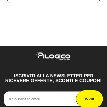
ISCRIVITI ALLA NEWSLETTER PER
RICEVERE OFFERTE, SCONTI E COUPON!
INVIA