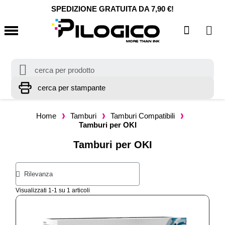
SPEDIZIONE GRATUITA DA 7,90 €!
Home
Tamburi
Tamburi Compatibili
Tamburi per OKI
Tamburi per OKI
Visualizzati 1-1 su 1 articoli