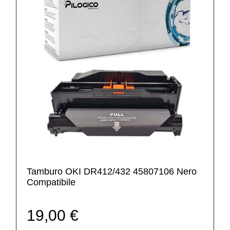
Tamburo OKI DR412/432 45807106 Nero
Compatibile
19,00 €