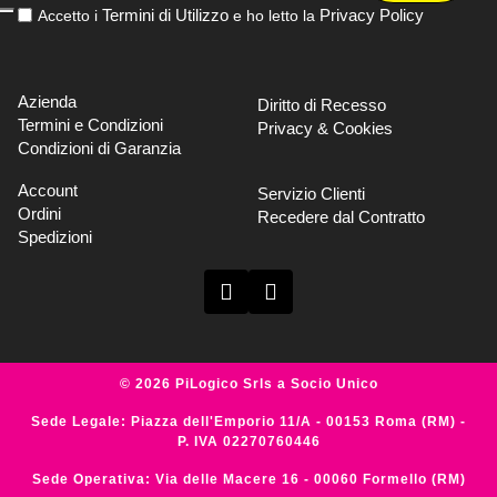
Termini di Utilizzo
Privacy Policy
Accetto i
e ho letto la
Azienda
Diritto di Recesso
Termini e Condizioni
Privacy & Cookies
Condizioni di Garanzia
Account
Servizio Clienti
Ordini
Recedere dal Contratto
Spedizioni
© 2026 PiLogico Srls a Socio Unico
Sede Legale: Piazza dell'Emporio 11/A - 00153 Roma (RM) -
P. IVA 02270760446
Sede Operativa: Via delle Macere 16 - 00060 Formello (RM)