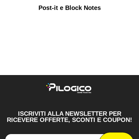
Post-it e Block Notes
ISCRIVITI ALLA NEWSLETTER PER
RICEVERE OFFERTE, SCONTI E COUPON!