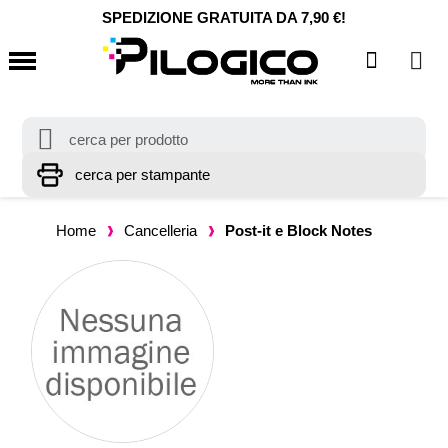
SPEDIZIONE GRATUITA DA 7,90 €!
Home
Cancelleria
Post-it e Block Notes