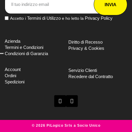
INVIA
Termini di Utilizzo
Privacy Policy
Accetto i
e ho letto la
Azienda
Diritto di Recesso
Termini e Condizioni
Privacy & Cookies
Condizioni di Garanzia
Account
Servizio Clienti
Ordini
Recedere dal Contratto
Spedizioni
© 2026 PiLogico Srls a Socio Unico