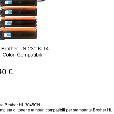
 Brother TN-230 KIT4
 Colori Compatibili
40 €
ante Brother HL 3045CN
mpleta di toner e tamburi compatibili per stampante Brother HL 30