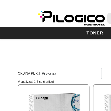
TONER
ORDINA PER
Visualizzati 1-6 su 6 articoli