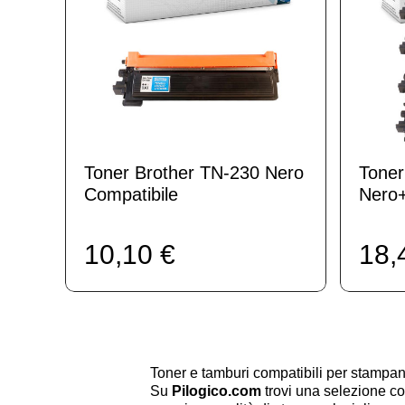
Toner Brother TN-230 Nero
Toner
Compatibile
Nero+
10,10 €
18,
Toner e tamburi compatibili per stamp
Su
Pilogico.com
trovi una selezione co