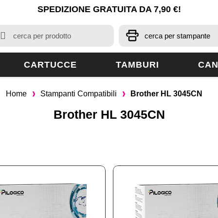
SPEDIZIONE GRATUITA DA 7,90 €!
CARTUCCE
TAMBURI
CAN
Home
Stampanti Compatibili
Brother HL 3045CN
Brother HL 3045CN