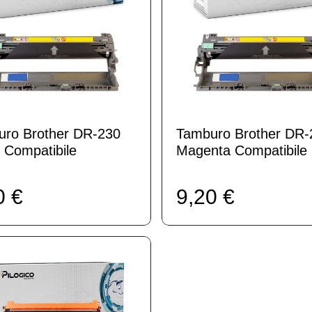
ro Brother DR-230
Tamburo Brother DR-
 Compatibile
Magenta Compatibile
0 €
9,20 €