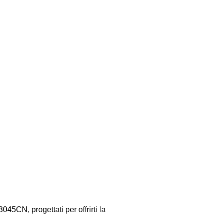
45CN, progettati per offrirti la