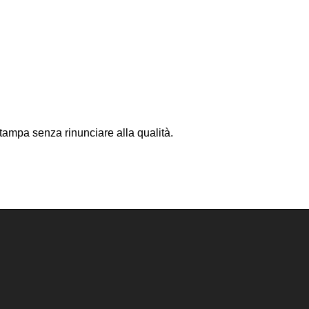
stampa senza rinunciare alla qualità.