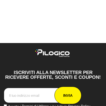
ISCRIVITI ALLA NEWSLETTER PER
RICEVERE OFFERTE, SCONTI E COUPON!
INVIA