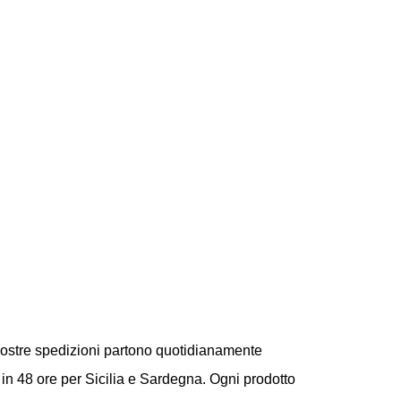
 nostre spedizioni partono quotidianamente
 e in 48 ore per Sicilia e Sardegna. Ogni prodotto