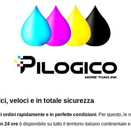
, veloci e in totale sicurezza
oi ordini rapidamente e in perfette condizioni
. Per questo, le
n 24 ore
è disponibile su tutto il territorio italiano continentale