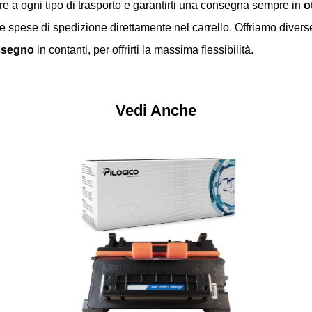
re a ogni tipo di trasporto e garantirti una consegna sempre in
o
 spese di spedizione direttamente nel carrello. Offriamo divers
assegno
in contanti, per offrirti la massima flessibilità.
Vedi Anche