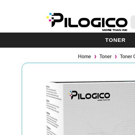
TONER
Home
Toner
Toner 