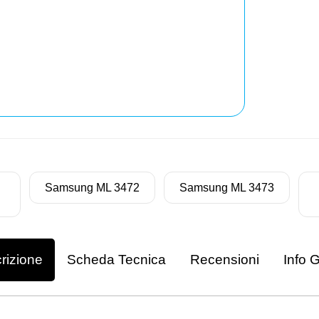
Samsung ML 3472
Samsung ML 3473
rizione
Scheda Tecnica
Recensioni
Info