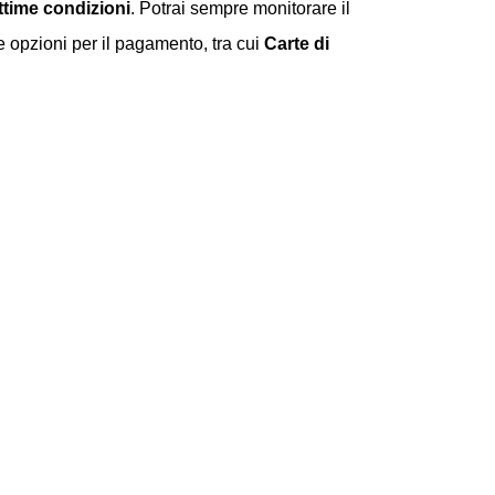
ttime condizioni
. Potrai sempre monitorare il
e opzioni per il pagamento, tra cui
Carte di