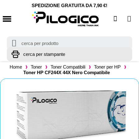
SPEDIZIONE GRATUITA DA 7,90 €!
Home
Toner
Toner Compatibili
Toner per HP
Toner HP CF244X 44X Nero Compatibile