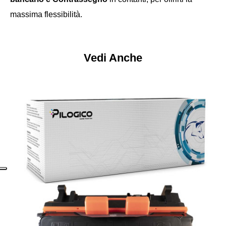
massima flessibilità.
Vedi Anche