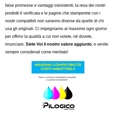
false promesse e vantaggi inesistenti, la resa dei nostri
prodotti è verificata e le pagine che stamperete con i
nostri compatibili non saranno diverse da quelle di chi
usa gli originali. Ci impegniamo al massimo ogni giorno
per offrirvi la qualità a cui non volete, né dovete,
rinunciare.
Siete Voi il nostro valore aggiunto
, e venite
sempre considerati come meritate!