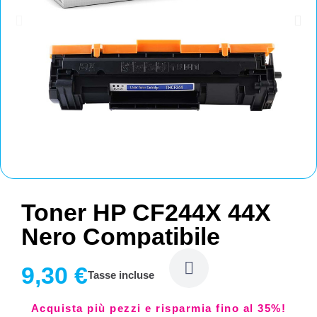
Toner HP CF244X 44X
Nero Compatibile
9,30 €
Tasse incluse
Acquista più pezzi e risparmia fino al 35%!