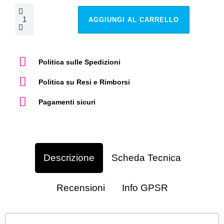
AGGIUNGI AL CARRELLO
Politica sulle Spedizioni
Politica su Resi e Rimborsi
Pagamenti sicuri
Descrizione
Scheda Tecnica
Recensioni
Info GPSR