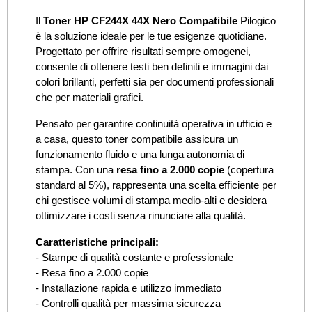
Il
Toner HP CF244X 44X Nero Compatibile
Pilogico
è la soluzione ideale per le tue esigenze quotidiane.
Progettato per offrire risultati sempre omogenei,
consente di ottenere testi ben definiti e immagini dai
colori brillanti, perfetti sia per documenti professionali
che per materiali grafici.
Pensato per garantire continuità operativa in ufficio e
a casa, questo toner compatibile assicura un
funzionamento fluido e una lunga autonomia di
stampa. Con una
resa fino a 2.000 copie
(copertura
standard al 5%), rappresenta una scelta efficiente per
chi gestisce volumi di stampa medio-alti e desidera
ottimizzare i costi senza rinunciare alla qualità.
Caratteristiche principali:
- Stampe di qualità costante e professionale
- Resa fino a 2.000 copie
- Installazione rapida e utilizzo immediato
- Controlli qualità per massima sicurezza