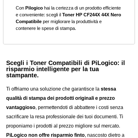
Con
Pilogico
hai la certezza di un prodotto efficiente
e conveniente: scegli il
Toner HP CF244X 44X Nero
Compatibile
per migliorare la produttività e
contenere le spese di stampa.
Scegli i Toner Compatibili di PiLogico: il
risparmio intelligente per la tua
stampante.
Ti offriamo una soluzione che garantisce la
stessa
qualità di stampa dei prodotti originali e prezzo
vantaggioso
, permettendoti di abbattere i costi senza
sacrificare la resa professionale dei tuoi documenti. Ti
proponiamo i prodotti
al prezzo migliore sul mercato.
PiLogico non offre risparmio finto
, nascosto dietro a