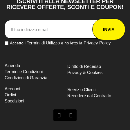
ISCRIVITI ALLA NEWSLETTER PER
RICEVERE OFFERTE, SCONTI E COUPON!
INVIA
Termini di Utilizzo
Privacy Policy
Accetto i
e ho letto la
Azienda
Diritto di Recesso
Termini e Condizioni
Privacy & Cookies
Condizioni di Garanzia
Account
Servizio Clienti
Ordini
Recedere dal Contratto
Spedizioni