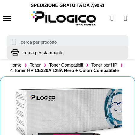
SPEDIZIONE GRATUITA DA 7,90 €!
Home
Toner
Toner Compatibili
Toner per HP
4 Toner HP CE320A 128A Nero + Colori Compatibile