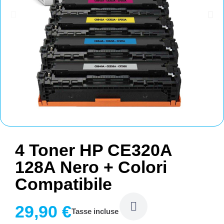
4 Toner HP CE320A
128A Nero + Colori
Compatibile
29,90 €
Tasse incluse