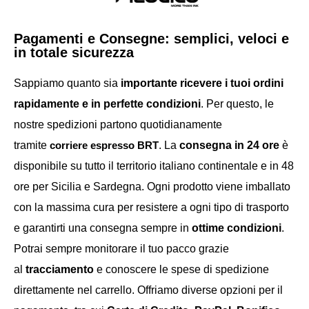
Pagamenti e Consegne: semplici, veloci e
in totale sicurezza
Sappiamo quanto sia
importante ricevere i tuoi ordini
rapidamente e in perfette condizioni
. Per questo, le
nostre spedizioni partono quotidianamente
tramite
corriere espresso
BRT
. La
consegna in 24 ore
è
disponibile su tutto il territorio italiano continentale e in 48
ore per Sicilia e Sardegna. Ogni prodotto viene imballato
con la massima cura per resistere a ogni tipo di trasporto
e garantirti una consegna sempre in
ottime condizioni
.
Potrai sempre monitorare il tuo pacco grazie
al
tracciamento
e conoscere le spese di spedizione
direttamente nel carrello. Offriamo diverse opzioni per il