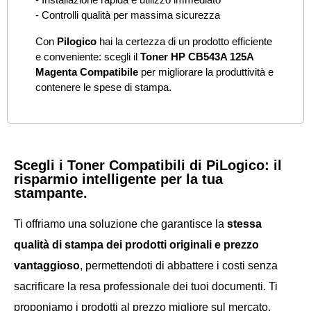
- Controlli qualità per massima sicurezza
Con
Pilogico
hai la certezza di un prodotto efficiente
e conveniente: scegli il
Toner HP CB543A 125A
Magenta Compatibile
per migliorare la produttività e
contenere le spese di stampa.
Scegli i Toner Compatibili di PiLogico: il
risparmio intelligente per la tua
stampante.
Ti offriamo una soluzione che garantisce la
stessa
qualità di stampa dei prodotti originali e prezzo
vantaggioso
, permettendoti di abbattere i costi senza
sacrificare la resa professionale dei tuoi documenti. Ti
proponiamo i prodotti
al prezzo migliore sul mercato.