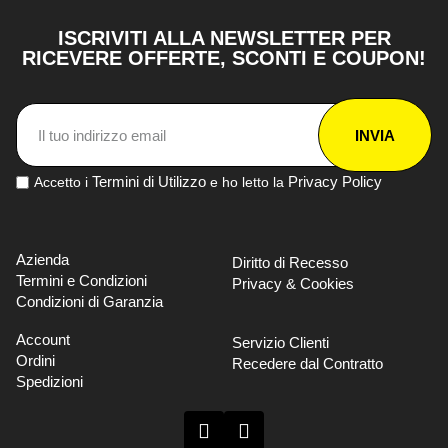
ISCRIVITI ALLA NEWSLETTER PER
RICEVERE OFFERTE, SCONTI E COUPON!
INVIA
Termini di Utilizzo
Privacy Policy
Accetto i
e ho letto la
Azienda
Diritto di Recesso
Termini e Condizioni
Privacy & Cookies
Condizioni di Garanzia
Account
Servizio Clienti
Ordini
Recedere dal Contratto
Spedizioni