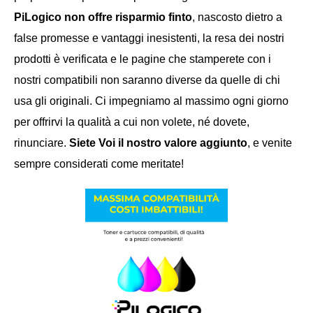
PiLogico non offre risparmio finto
, nascosto dietro a
false promesse e vantaggi inesistenti, la resa dei nostri
prodotti è verificata e le pagine che stamperete con i
nostri compatibili non saranno diverse da quelle di chi
usa gli originali. Ci impegniamo al massimo ogni giorno
per offrirvi la qualità a cui non volete, né dovete,
rinunciare.
Siete Voi il nostro valore aggiunto
, e venite
sempre considerati come meritate!