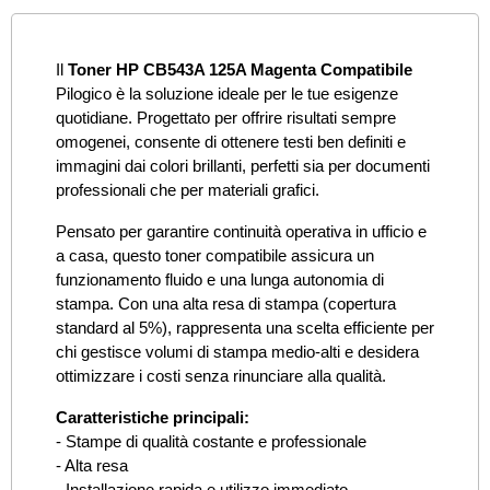
Il
Toner HP CB543A 125A Magenta Compatibile
Pilogico è la soluzione ideale per le tue esigenze
quotidiane. Progettato per offrire risultati sempre
omogenei, consente di ottenere testi ben definiti e
immagini dai colori brillanti, perfetti sia per documenti
professionali che per materiali grafici.
Pensato per garantire continuità operativa in ufficio e
a casa, questo toner compatibile assicura un
funzionamento fluido e una lunga autonomia di
stampa. Con una alta resa di stampa (copertura
standard al 5%), rappresenta una scelta efficiente per
chi gestisce volumi di stampa medio-alti e desidera
ottimizzare i costi senza rinunciare alla qualità.
Caratteristiche principali:
- Stampe di qualità costante e professionale
- Alta resa
- Installazione rapida e utilizzo immediato