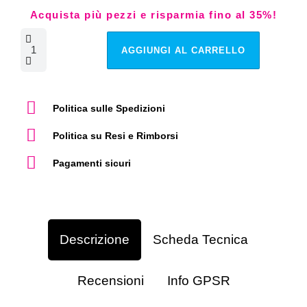
Acquista più pezzi e risparmia fino al 35%!
AGGIUNGI AL CARRELLO
Politica sulle Spedizioni
Politica su Resi e Rimborsi
Pagamenti sicuri
Descrizione
Scheda Tecnica
Recensioni
Info GPSR