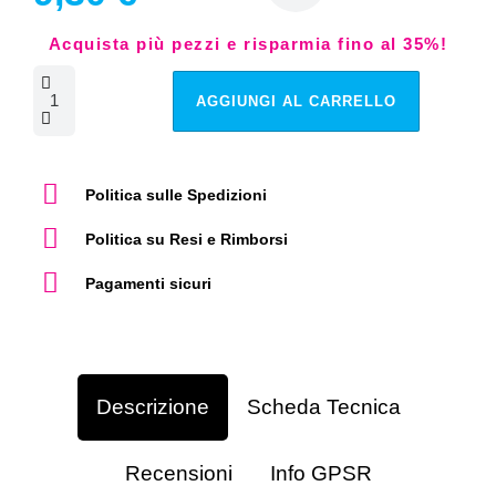
Acquista più pezzi e risparmia fino al 35%!
AGGIUNGI AL CARRELLO
Politica sulle Spedizioni
Politica su Resi e Rimborsi
Pagamenti sicuri
Descrizione
Scheda Tecnica
Recensioni
Info GPSR