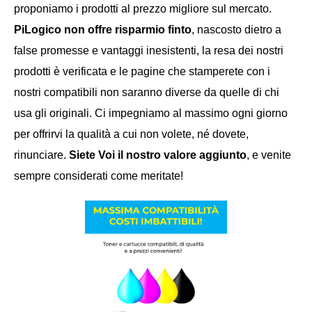
proponiamo i prodotti
al prezzo migliore sul mercato.
PiLogico non offre risparmio finto
, nascosto dietro a
false promesse e vantaggi inesistenti, la resa dei nostri
prodotti è verificata e le pagine che stamperete con i
nostri compatibili non saranno diverse da quelle di chi
usa gli originali. Ci impegniamo al massimo ogni giorno
per offrirvi la qualità a cui non volete, né dovete,
rinunciare.
Siete Voi il nostro valore aggiunto
, e venite
sempre considerati come meritate!