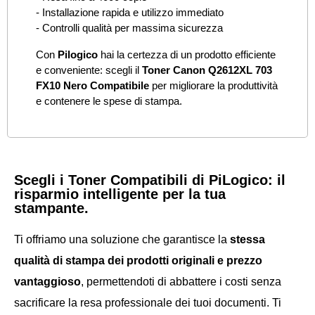
- Installazione rapida e utilizzo immediato
- Controlli qualità per massima sicurezza
Con
Pilogico
hai la certezza di un prodotto efficiente
e conveniente: scegli il
Toner Canon Q2612XL 703
FX10 Nero Compatibile
per migliorare la produttività
e contenere le spese di stampa.
Scegli i Toner Compatibili di PiLogico: il
risparmio intelligente per la tua
stampante.
Ti offriamo una soluzione che garantisce la
stessa
qualità di stampa dei prodotti originali e prezzo
vantaggioso
, permettendoti di abbattere i costi senza
sacrificare la resa professionale dei tuoi documenti. Ti