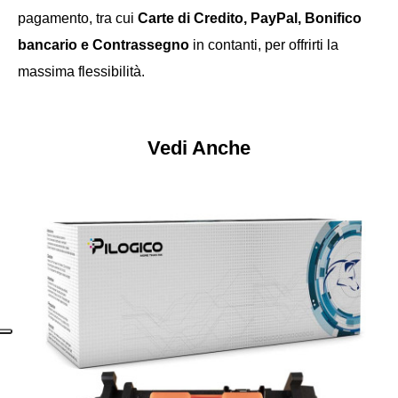
pagamento, tra cui
Carte di Credito, PayPal, Bonifico
bancario e Contrassegno
in contanti, per offrirti la
massima flessibilità.
Vedi Anche