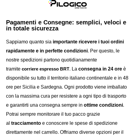
Pagamenti e Consegne: semplici, veloci e
in totale sicurezza
Sappiamo quanto sia
importante ricevere i tuoi ordini
rapidamente e in perfette condizioni
. Per questo, le
nostre spedizioni partono quotidianamente
tramite
corriere espresso
BRT
. La
consegna in 24 ore
è
disponibile su tutto il territorio italiano continentale e in 48
ore per Sicilia e Sardegna. Ogni prodotto viene imballato
con la massima cura per resistere a ogni tipo di trasporto
e garantirti una consegna sempre in
ottime condizioni
.
Potrai sempre monitorare il tuo pacco grazie
al
tracciamento
e conoscere le spese di spedizione
direttamente nel carrello. Offriamo diverse opzioni per il