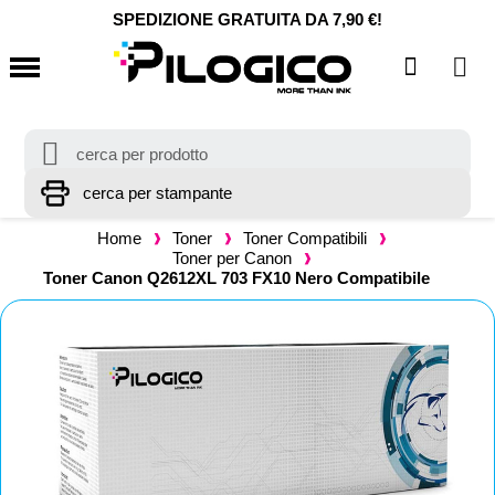
SPEDIZIONE GRATUITA DA 7,90 €!
Home
Toner
Toner Compatibili
Toner per Canon
Toner Canon Q2612XL 703 FX10 Nero Compatibile