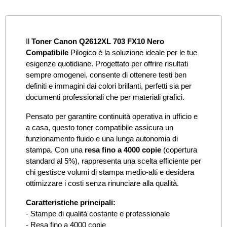
Il
Toner Canon Q2612XL 703 FX10 Nero
Compatibile
Pilogico è la soluzione ideale per le tue
esigenze quotidiane. Progettato per offrire risultati
sempre omogenei, consente di ottenere testi ben
definiti e immagini dai colori brillanti, perfetti sia per
documenti professionali che per materiali grafici.
Pensato per garantire continuità operativa in ufficio e
a casa, questo toner compatibile assicura un
funzionamento fluido e una lunga autonomia di
stampa. Con una
resa fino a 4000 copie
(copertura
standard al 5%), rappresenta una scelta efficiente per
chi gestisce volumi di stampa medio-alti e desidera
ottimizzare i costi senza rinunciare alla qualità.
Caratteristiche principali:
- Stampe di qualità costante e professionale
- Resa fino a 4000 copie