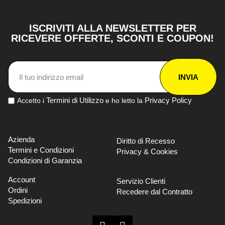
ISCRIVITI ALLA NEWSLETTER PER
RICEVERE OFFERTE, SCONTI E COUPON!
INVIA
Termini di Utilizzo
Privacy Policy
Accetto i
e ho letto la
Azienda
Diritto di Recesso
Termini e Condizioni
Privacy & Cookies
Condizioni di Garanzia
Account
Servizio Clienti
Ordini
Recedere dal Contratto
Spedizioni