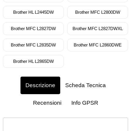
Brother HL L2445DW
Brother MFC L2800DW
Brother MFC L2827DW
Brother MFC L2827DWXL
Brother MFC L2835DW
Brother MFC L2860DWE
Brother HL L2865DW
Descrizione
Scheda Tecnica
Recensioni
Info GPSR