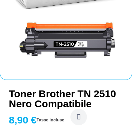
Toner Brother TN 2510
Nero Compatibile
8,90 €
Tasse incluse