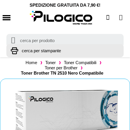
SPEDIZIONE GRATUITA DA 7,90 €!
Home
Toner
Toner Compatibili
Toner per Brother
Toner Brother TN 2510 Nero Compatibile