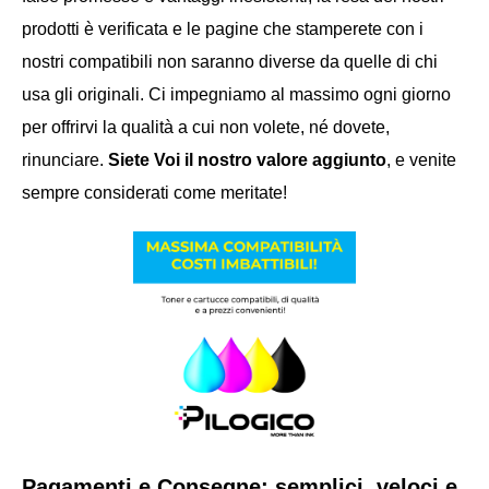
prodotti è verificata e le pagine che stamperete con i
nostri compatibili non saranno diverse da quelle di chi
usa gli originali. Ci impegniamo al massimo ogni giorno
per offrirvi la qualità a cui non volete, né dovete,
rinunciare.
Siete Voi il nostro valore aggiunto
, e venite
sempre considerati come meritate!
Pagamenti e Consegne: semplici, veloci e