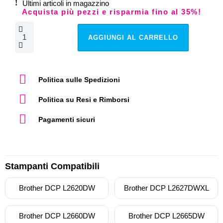
Ultimi articoli in magazzino
Acquista più pezzi e risparmia fino al 35%!
AGGIUNGI AL CARRELLO
Politica sulle Spedizioni
Politica su Resi e Rimborsi
Pagamenti sicuri
Stampanti Compatibili
Brother DCP L2620DW
Brother DCP L2627DWXL
Brother DCP L2660DW
Brother DCP L2665DW