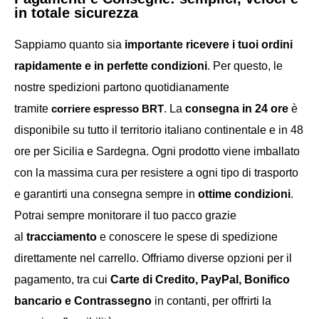
in totale sicurezza
Sappiamo quanto sia
importante ricevere i tuoi ordini
rapidamente e in perfette condizioni
. Per questo, le
nostre spedizioni partono quotidianamente
tramite
corriere espresso
BRT
. La
consegna in 24 ore
è
disponibile su tutto il territorio italiano continentale e in 48
ore per Sicilia e Sardegna. Ogni prodotto viene imballato
con la massima cura per resistere a ogni tipo di trasporto
e garantirti una consegna sempre in
ottime condizioni
.
Potrai sempre monitorare il tuo pacco grazie
al
tracciamento
e conoscere le spese di spedizione
direttamente nel carrello. Offriamo diverse opzioni per il
pagamento, tra cui
Carte di Credito, PayPal, Bonifico
bancario e Contrassegno
in contanti, per offrirti la