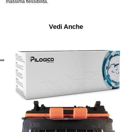
massima flessibilità.
Vedi Anche