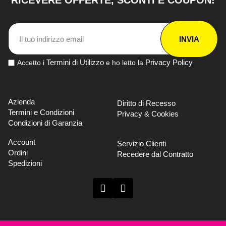
RICEVERE OFFERTE, SCONTI E COUPON!
INVIA
Termini di Utilizzo
Privacy Policy
Accetto i
e ho letto la
Azienda
Diritto di Recesso
Termini e Condizioni
Privacy & Cookies
Condizioni di Garanzia
Account
Servizio Clienti
Ordini
Recedere dal Contratto
Spedizioni