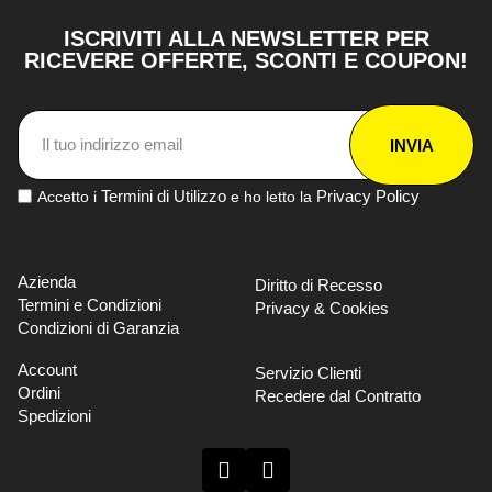
ISCRIVITI ALLA NEWSLETTER PER
RICEVERE OFFERTE, SCONTI E COUPON!
INVIA
Termini di Utilizzo
Privacy Policy
Accetto i
e ho letto la
Azienda
Diritto di Recesso
Termini e Condizioni
Privacy & Cookies
Condizioni di Garanzia
Account
Servizio Clienti
Ordini
Recedere dal Contratto
Spedizioni