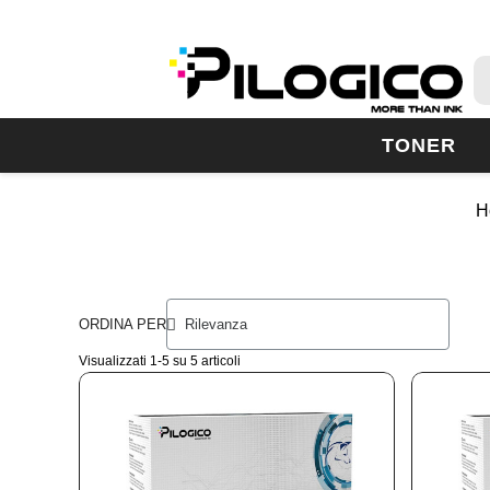
TONER
H
ORDINA PER
Visualizzati 1-5 su 5 articoli