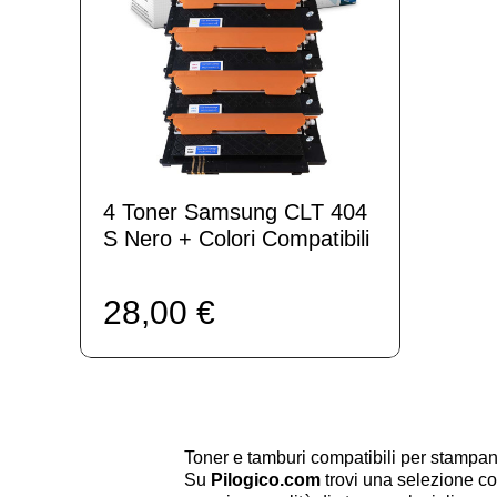
4 Toner Samsung CLT 404
S Nero + Colori Compatibili
28,00 €
Toner e tamburi compatibili per stam
Su
Pilogico.com
trovi una selezione co