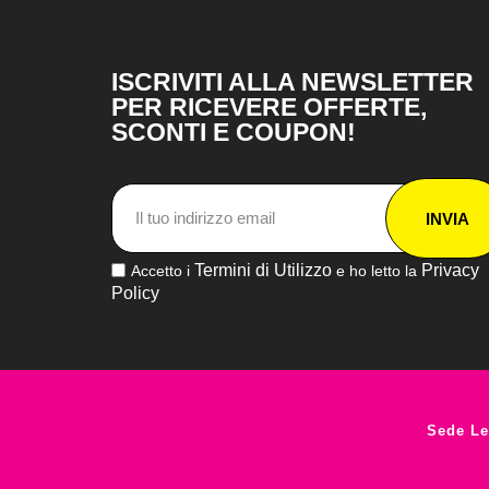
ISCRIVITI ALLA NEWSLETTER
PER RICEVERE OFFERTE,
SCONTI E COUPON!
INVIA
Termini di Utilizzo
Privacy
Accetto i
e ho letto la
Policy
Sede Le