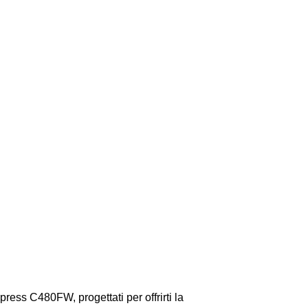
ess C480FW, progettati per offrirti la