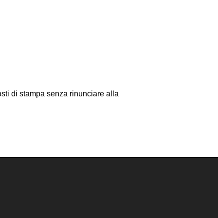
sti di stampa senza rinunciare alla