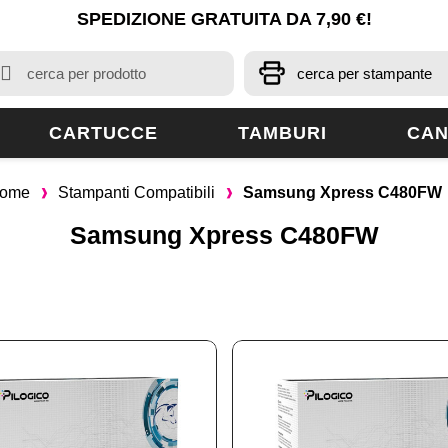
SPEDIZIONE GRATUITA DA 7,90 €!
CARTUCCE
TAMBURI
CAN
ome
Stampanti Compatibili
Samsung Xpress C480FW
Samsung Xpress C480FW