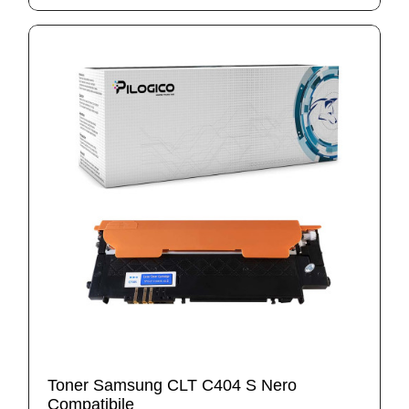
Toner Samsung CLT C404 S Nero
Compatibile