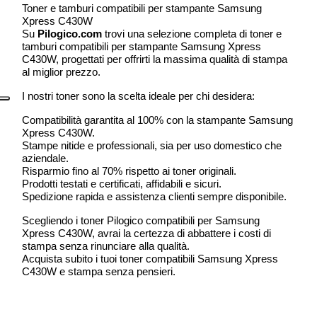
Toner e tamburi compatibili per stampante Samsung
Xpress C430W
Su
Pilogico.com
trovi una selezione completa di toner e
tamburi compatibili per stampante Samsung Xpress
C430W, progettati per offrirti la massima qualità di stampa
al miglior prezzo.
I nostri toner sono la scelta ideale per chi desidera:
Compatibilità garantita al 100% con la stampante Samsung
Xpress C430W.
Stampe nitide e professionali, sia per uso domestico che
aziendale.
Risparmio fino al 70% rispetto ai toner originali.
Prodotti testati e certificati, affidabili e sicuri.
Spedizione rapida e assistenza clienti sempre disponibile.
Scegliendo i toner Pilogico compatibili per Samsung
Xpress C430W, avrai la certezza di abbattere i costi di
stampa senza rinunciare alla qualità.
Acquista subito i tuoi toner compatibili Samsung Xpress
C430W e stampa senza pensieri.