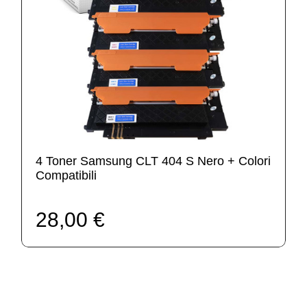
4 Toner Samsung CLT 404 S Nero + Colori
Compatibili
28,00 €