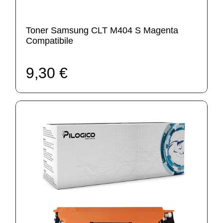
Toner Samsung CLT M404 S Magenta
Compatibile
9,30 €