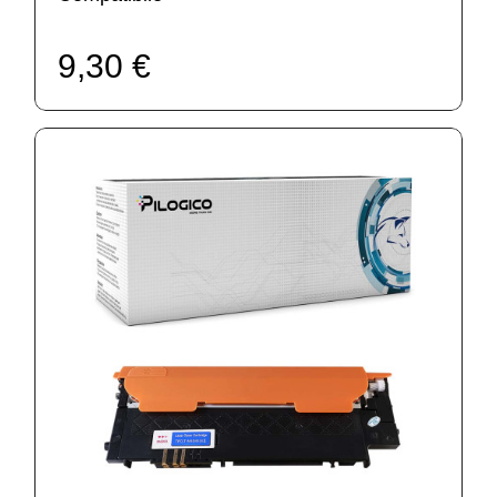
9,30 €