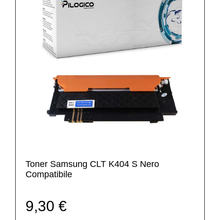
Toner Samsung CLT K404 S Nero
Compatibile
9,30 €