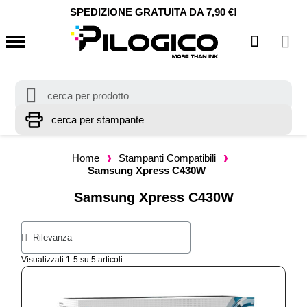
SPEDIZIONE GRATUITA DA 7,90 €!
Home
Stampanti Compatibili
Samsung Xpress C430W
Samsung Xpress C430W
Visualizzati 1-5 su 5 articoli