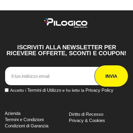
ISCRIVITI ALLA NEWSLETTER PER
RICEVERE OFFERTE, SCONTI E COUPON!
INVIA
Termini di Utilizzo
Privacy Policy
Accetto i
e ho letto la
Azienda
Diritto di Recesso
Termini e Condizioni
Privacy & Cookies
Condizioni di Garanzia