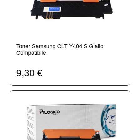
Toner Samsung CLT Y404 S Giallo
Compatibile
9,30 €