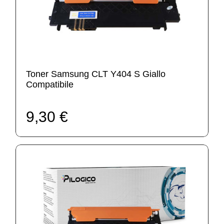
Toner Samsung CLT Y404 S Giallo
Compatibile
9,30 €