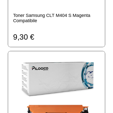
Toner Samsung CLT M404 S Magenta
Compatibile
9,30 €