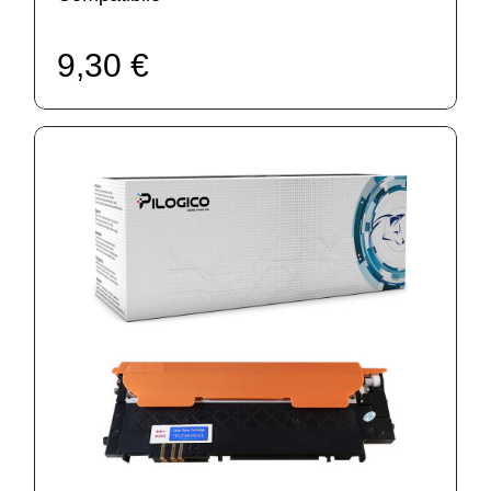
9,30 €