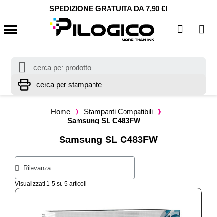
SPEDIZIONE GRATUITA DA 7,90 €!
Home
Stampanti Compatibili
Samsung SL C483FW
Samsung SL C483FW
Visualizzati 1-5 su 5 articoli