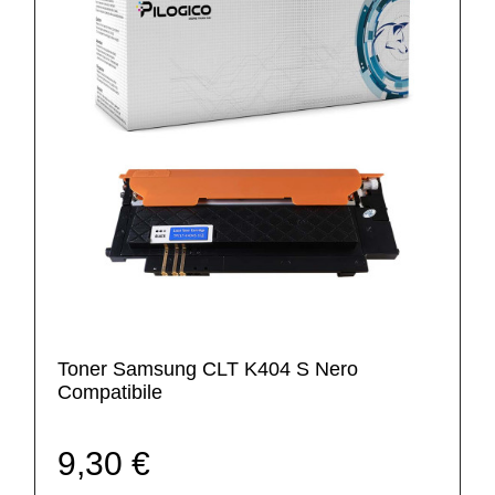
Toner Samsung CLT K404 S Nero
Compatibile
9,30 €