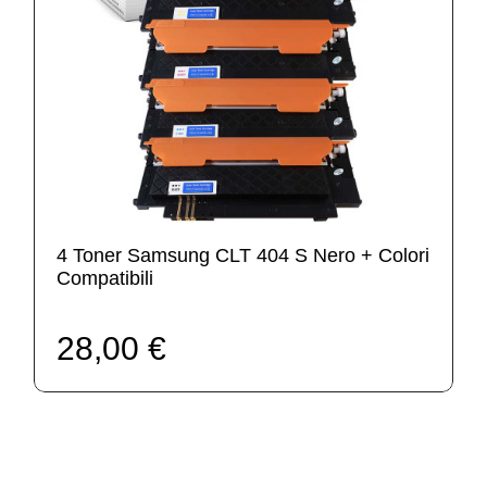
4 Toner Samsung CLT 404 S Nero + Colori
Compatibili
28,00 €