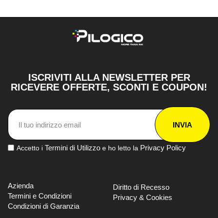
ISCRIVITI ALLA NEWSLETTER PER
RICEVERE OFFERTE, SCONTI E COUPON!
INVIA
Termini di Utilizzo
Privacy Policy
Accetto i
e ho letto la
Azienda
Diritto di Recesso
Termini e Condizioni
Privacy & Cookies
Condizioni di Garanzia