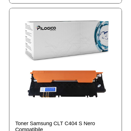
Toner Samsung CLT C404 S Nero
Compatibile