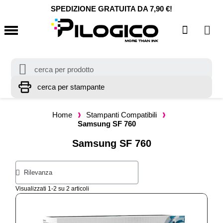
SPEDIZIONE GRATUITA DA 7,90 €!
Home
Stampanti Compatibili
Samsung SF 760
Samsung SF 760
Visualizzati 1-2 su 2 articoli