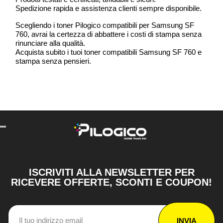
Spedizione rapida e assistenza clienti sempre disponibile.
Scegliendo i toner Pilogico compatibili per Samsung SF
760, avrai la certezza di abbattere i costi di stampa senza
rinunciare alla qualità.
Acquista subito i tuoi toner compatibili Samsung SF 760 e
stampa senza pensieri.
ISCRIVITI ALLA NEWSLETTER PER
RICEVERE OFFERTE, SCONTI E COUPON!
INVIA