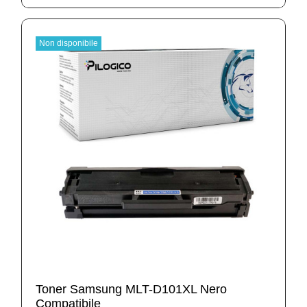
Non disponibile
Toner Samsung MLT-D101XL Nero
Compatibile