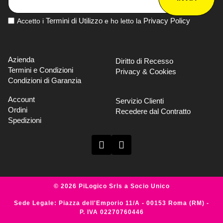
Termini di Utilizzo
Privacy Policy
Accetto i
e ho letto la
Azienda
Diritto di Recesso
Termini e Condizioni
Privacy & Cookies
Condizioni di Garanzia
Account
Servizio Clienti
Ordini
Recedere dal Contratto
Spedizioni
© 2026 PiLogico Srls a Socio Unico
Sede Legale: Piazza dell'Emporio 11/A - 00153 Roma (RM) -
P. IVA 02270760446