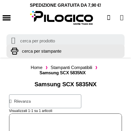
SPEDIZIONE GRATUITA DA 7,90 €!
Home
Stampanti Compatibili
Samsung SCX 5835NX
Samsung SCX 5835NX
Visualizzati 1-1 su 1 articoli