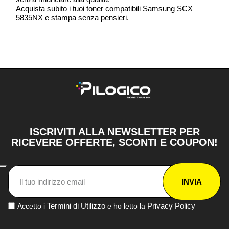
Acquista subito i tuoi toner compatibili Samsung SCX
5835NX e stampa senza pensieri.
ISCRIVITI ALLA NEWSLETTER PER
RICEVERE OFFERTE, SCONTI E COUPON!
INVIA
Termini di Utilizzo
Privacy Policy
Accetto i
e ho letto la