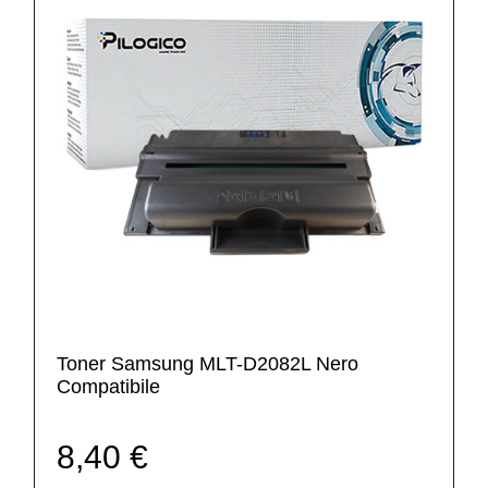
Toner Samsung MLT-D2082L Nero
Compatibile
8,40 €