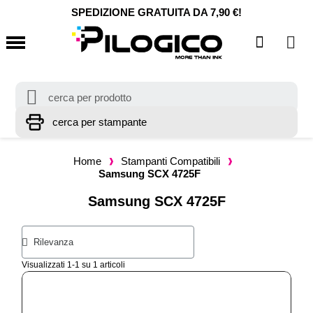
SPEDIZIONE GRATUITA DA 7,90 €!
Home
Stampanti Compatibili
Samsung SCX 4725F
Samsung SCX 4725F
Visualizzati 1-1 su 1 articoli