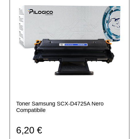
Toner Samsung SCX-D4725A Nero
Compatibile
6,20 €