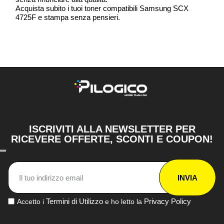
Acquista subito i tuoi toner compatibili Samsung SCX
4725F e stampa senza pensieri.
ISCRIVITI ALLA NEWSLETTER PER
RICEVERE OFFERTE, SCONTI E COUPON!
INVIA
Termini di Utilizzo
Privacy Policy
Accetto i
e ho letto la