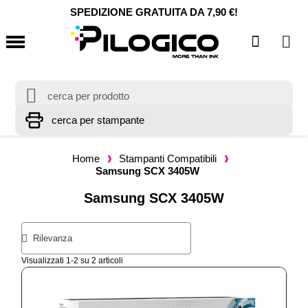
SPEDIZIONE GRATUITA DA 7,90 €!
Home
Stampanti Compatibili
Samsung SCX 3405W
Samsung SCX 3405W
Visualizzati 1-2 su 2 articoli