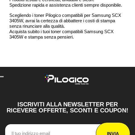
Spedizione rapida e assistenza clienti sempre disponibile.
Scegliendo i toner Pilogico compatibili per Samsung SCX
3405W, avrai la certezza di abbattere i costi di stampa
senza rinunciare alla qualità.
Acquista subito i tuoi toner compatibili Samsung SCX
3405W e stampa senza pensieri.
ISCRIVITI ALLA NEWSLETTER PER
RICEVERE OFFERTE, SCONTI E COUPON!
INVIA