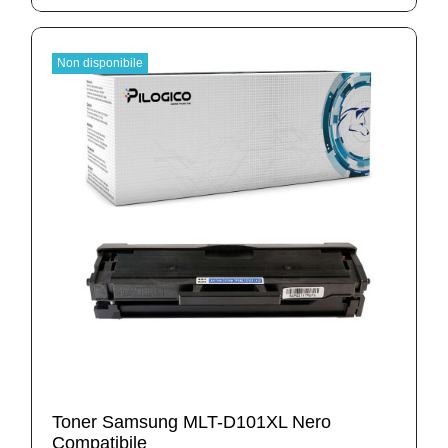
Non disponibile
Toner Samsung MLT-D101XL Nero
Compatibile