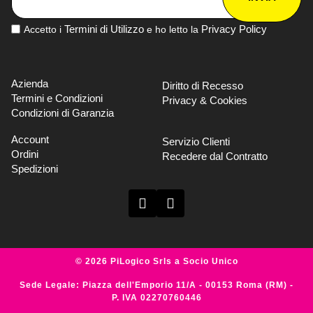
Termini di Utilizzo
Privacy Policy
Accetto i
e ho letto la
Azienda
Diritto di Recesso
Termini e Condizioni
Privacy & Cookies
Condizioni di Garanzia
Account
Servizio Clienti
Ordini
Recedere dal Contratto
Spedizioni
© 2026 PiLogico Srls a Socio Unico
Sede Legale: Piazza dell'Emporio 11/A - 00153 Roma (RM) -
P. IVA 02270760446