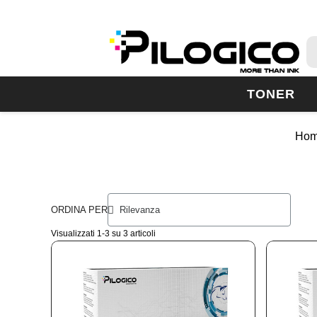
TONER
Ho
ORDINA PER
Visualizzati 1-3 su 3 articoli