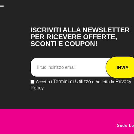
ISCRIVITI ALLA NEWSLETTER
PER RICEVERE OFFERTE,
SCONTI E COUPON!
INVIA
Termini di Utilizzo
Privacy
Accetto i
e ho letto la
Policy
Sede Le