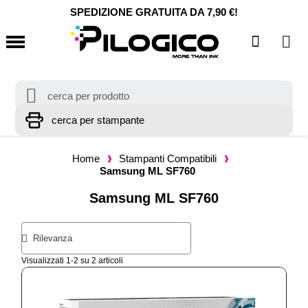
SPEDIZIONE GRATUITA DA 7,90 €!
Home
Stampanti Compatibili
Samsung ML SF760
Samsung ML SF760
Visualizzati 1-2 su 2 articoli