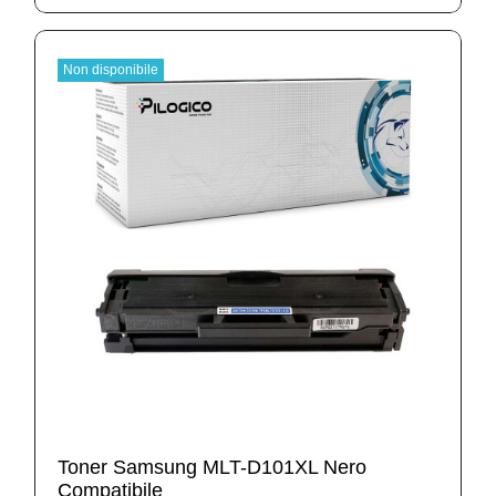
Non disponibile
Toner Samsung MLT-D101XL Nero
Compatibile