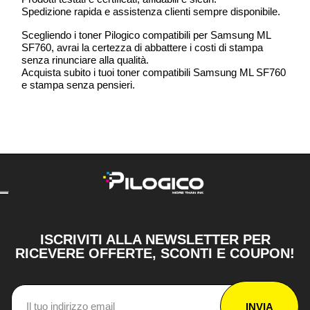
Spedizione rapida e assistenza clienti sempre disponibile.
Scegliendo i toner Pilogico compatibili per Samsung ML
SF760, avrai la certezza di abbattere i costi di stampa
senza rinunciare alla qualità.
Acquista subito i tuoi toner compatibili Samsung ML SF760
e stampa senza pensieri.
ISCRIVITI ALLA NEWSLETTER PER
RICEVERE OFFERTE, SCONTI E COUPON!
INVIA