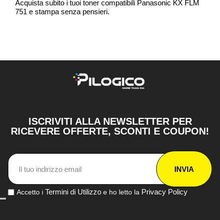
Acquista subito i tuoi toner compatibili Panasonic KX FLM
751 e stampa senza pensieri.
ISCRIVITI ALLA NEWSLETTER PER
RICEVERE OFFERTE, SCONTI E COUPON!
INVIA
Termini di Utilizzo
Privacy Policy
Accetto i
e ho letto la