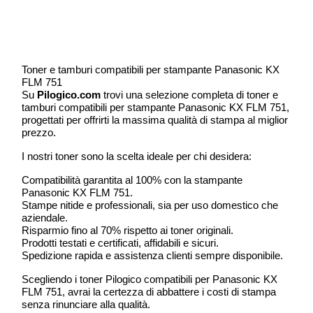
Toner e tamburi compatibili per stampante Panasonic KX
FLM 751
Su
Pilogico.com
trovi una selezione completa di toner e
tamburi compatibili per stampante Panasonic KX FLM 751,
progettati per offrirti la massima qualità di stampa al miglior
prezzo.
I nostri toner sono la scelta ideale per chi desidera:
Compatibilità garantita al 100% con la stampante
Panasonic KX FLM 751.
Stampe nitide e professionali, sia per uso domestico che
aziendale.
Risparmio fino al 70% rispetto ai toner originali.
Prodotti testati e certificati, affidabili e sicuri.
Spedizione rapida e assistenza clienti sempre disponibile.
Scegliendo i toner Pilogico compatibili per Panasonic KX
FLM 751, avrai la certezza di abbattere i costi di stampa
senza rinunciare alla qualità.