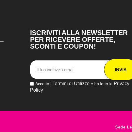
ISCRIVITI ALLA NEWSLETTER
PER RICEVERE OFFERTE,
SCONTI E COUPON!
INVIA
Termini di Utilizzo
Privacy
Accetto i
e ho letto la
Policy
Sede Le