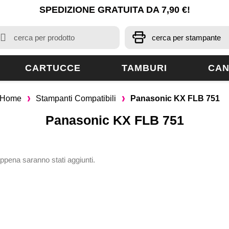
SPEDIZIONE GRATUITA DA 7,90 €!
CARTUCCE
TAMBURI
CAN
Home
Stampanti Compatibili
Panasonic KX FLB 751
Panasonic KX FLB 751
appena saranno stati aggiunti.