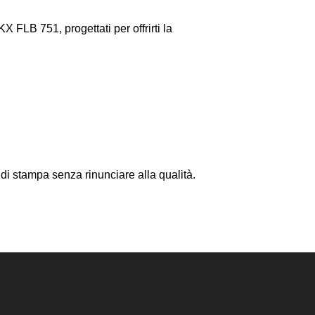
 FLB 751, progettati per offrirti la
 di stampa senza rinunciare alla qualità.