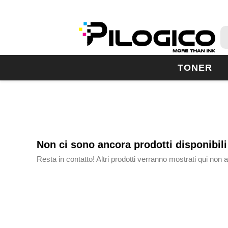
TONER
Non ci sono ancora prodotti disponibili
Resta in contatto! Altri prodotti verranno mostrati qui non 