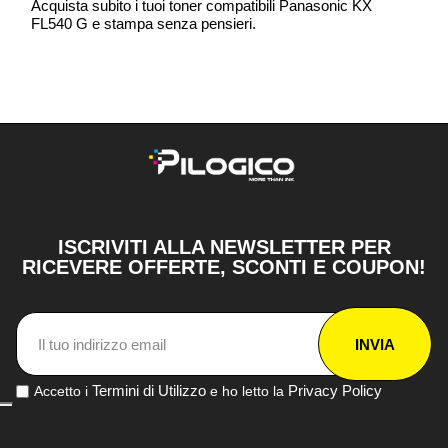
Acquista subito i tuoi toner compatibili Panasonic KX
FL540 G e stampa senza pensieri.
ISCRIVITI ALLA NEWSLETTER PER
RICEVERE OFFERTE, SCONTI E COUPON!
INVIA
Termini di Utilizzo
Privacy Policy
Accetto i
e ho letto la