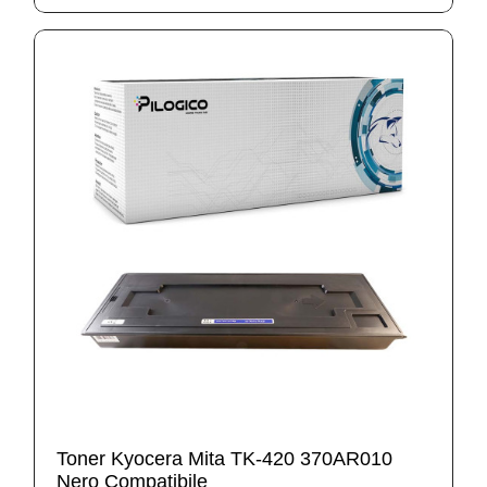
Toner Kyocera Mita TK-420 370AR010
Nero Compatibile