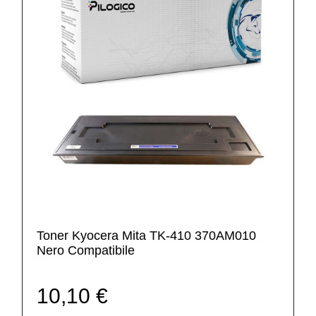
Toner Kyocera Mita TK-410 370AM010
Nero Compatibile
10,10 €