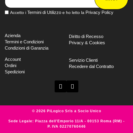
Termini di Utilizzo
Privacy Policy
Accetto i
e ho letto la
Azienda
Diritto di Recesso
Termini e Condizioni
Privacy & Cookies
Condizioni di Garanzia
Account
Servizio Clienti
Ordini
Recedere dal Contratto
Spedizioni
© 2026 PiLogico Srls a Socio Unico
Sede Legale: Piazza dell'Emporio 11/A - 00153 Roma (RM) -
P. IVA 02270760446