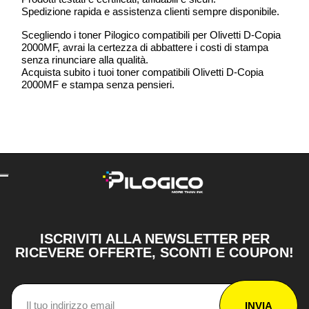
Spedizione rapida e assistenza clienti sempre disponibile.
Scegliendo i toner Pilogico compatibili per Olivetti D-Copia
2000MF, avrai la certezza di abbattere i costi di stampa
senza rinunciare alla qualità.
Acquista subito i tuoi toner compatibili Olivetti D-Copia
2000MF e stampa senza pensieri.
ISCRIVITI ALLA NEWSLETTER PER
RICEVERE OFFERTE, SCONTI E COUPON!
INVIA