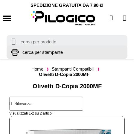
SPEDIZIONE GRATUITA DA 7,90 €!
Home
Stampanti Compatibili
Olivetti D-Copia 2000MF
Olivetti D-Copia 2000MF
Visualizzati 1-2 su 2 articoli