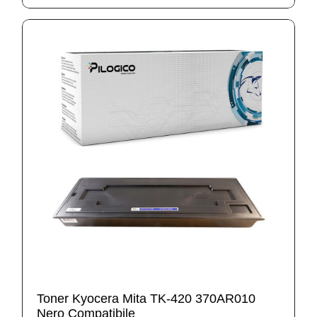
Toner Kyocera Mita TK-420 370AR010
Nero Compatibile