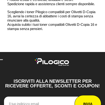
Spedizione rapida e assistenza clienti sempre disponibile.
Scegliendo i toner Pilogico compatibili per Olivetti D-Copia
16, avrai la certezza di abbattere i costi di stampa senza
rinunciare alla qualità.
Acquista subito i tuoi toner compatibili Olivetti D-Copia 16 e
stampa senza pensieri.
ISCRIVITI ALLA NEWSLETTER PER
RICEVERE OFFERTE, SCONTI E COUPON!
INVIA