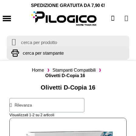
SPEDIZIONE GRATUITA DA 7,90 €!
Home
Stampanti Compatibili
Olivetti D-Copia 16
Olivetti D-Copia 16
Visualizzati 1-2 su 2 articoli