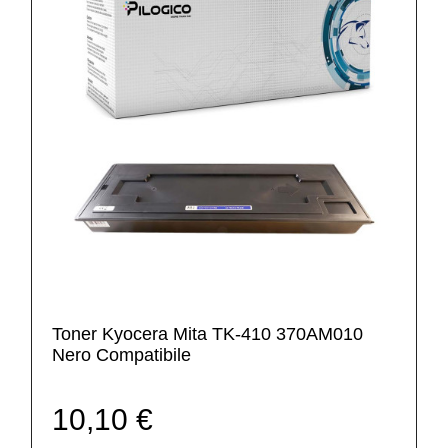
Toner Kyocera Mita TK-410 370AM010
Nero Compatibile
10,10 €