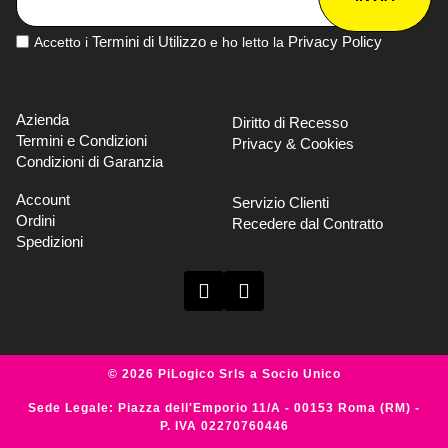
Termini di Utilizzo
Privacy Policy
Accetto i
e ho letto la
Azienda
Diritto di Recesso
Termini e Condizioni
Privacy & Cookies
Condizioni di Garanzia
Account
Servizio Clienti
Ordini
Recedere dal Contratto
Spedizioni
© 2026 PiLogico Srls a Socio Unico
Sede Legale: Piazza dell'Emporio 11/A - 00153 Roma (RM) -
P. IVA 02270760446