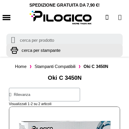
SPEDIZIONE GRATUITA DA 7,90 €!
Home
Stampanti Compatibili
Oki C 3450N
Oki C 3450N
Visualizzati 1-2 su 2 articoli