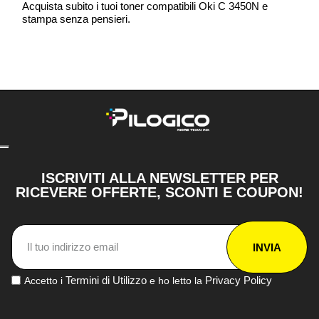
Acquista subito i tuoi toner compatibili Oki C 3450N e
stampa senza pensieri.
ISCRIVITI ALLA NEWSLETTER PER
RICEVERE OFFERTE, SCONTI E COUPON!
INVIA
Termini di Utilizzo
Privacy Policy
Accetto i
e ho letto la