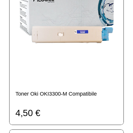
Toner Oki OKI3300-M Compatibile
4,50 €