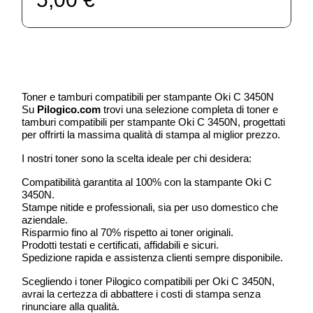
Toner e tamburi compatibili per stampante Oki C 3450N
Su
Pilogico.com
trovi una selezione completa di toner e
tamburi compatibili per stampante Oki C 3450N, progettati
per offrirti la massima qualità di stampa al miglior prezzo.
I nostri toner sono la scelta ideale per chi desidera:
Compatibilità garantita al 100% con la stampante Oki C
3450N.
Stampe nitide e professionali, sia per uso domestico che
aziendale.
Risparmio fino al 70% rispetto ai toner originali.
Prodotti testati e certificati, affidabili e sicuri.
Spedizione rapida e assistenza clienti sempre disponibile.
Scegliendo i toner Pilogico compatibili per Oki C 3450N,
avrai la certezza di abbattere i costi di stampa senza
rinunciare alla qualità.