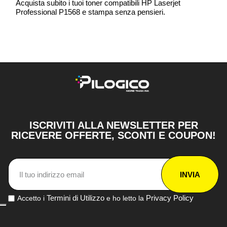
Acquista subito i tuoi toner compatibili HP Laserjet
Professional P1568 e stampa senza pensieri.
ISCRIVITI ALLA NEWSLETTER PER
RICEVERE OFFERTE, SCONTI E COUPON!
INVIA
Termini di Utilizzo
Privacy Policy
Accetto i
e ho letto la