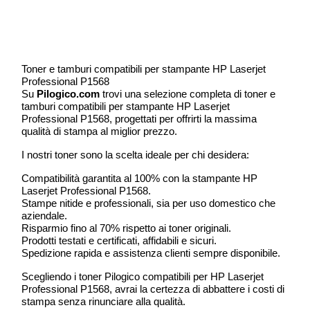
Toner e tamburi compatibili per stampante HP Laserjet
Professional P1568
Su
Pilogico.com
trovi una selezione completa di toner e
tamburi compatibili per stampante HP Laserjet
Professional P1568, progettati per offrirti la massima
qualità di stampa al miglior prezzo.
I nostri toner sono la scelta ideale per chi desidera:
Compatibilità garantita al 100% con la stampante HP
Laserjet Professional P1568.
Stampe nitide e professionali, sia per uso domestico che
aziendale.
Risparmio fino al 70% rispetto ai toner originali.
Prodotti testati e certificati, affidabili e sicuri.
Spedizione rapida e assistenza clienti sempre disponibile.
Scegliendo i toner Pilogico compatibili per HP Laserjet
Professional P1568, avrai la certezza di abbattere i costi di
stampa senza rinunciare alla qualità.