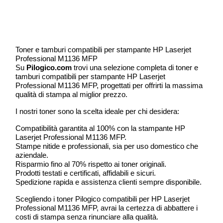
Toner e tamburi compatibili per stampante HP Laserjet
Professional M1136 MFP
Su
Pilogico.com
trovi una selezione completa di toner e
tamburi compatibili per stampante HP Laserjet
Professional M1136 MFP, progettati per offrirti la massima
qualità di stampa al miglior prezzo.
I nostri toner sono la scelta ideale per chi desidera:
Compatibilità garantita al 100% con la stampante HP
Laserjet Professional M1136 MFP.
Stampe nitide e professionali, sia per uso domestico che
aziendale.
Risparmio fino al 70% rispetto ai toner originali.
Prodotti testati e certificati, affidabili e sicuri.
Spedizione rapida e assistenza clienti sempre disponibile.
Scegliendo i toner Pilogico compatibili per HP Laserjet
Professional M1136 MFP, avrai la certezza di abbattere i
costi di stampa senza rinunciare alla qualità.