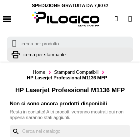
SPEDIZIONE GRATUITA DA 7,90 €!
Home
Stampanti Compatibili
HP Laserjet Professional M1136 MFP
HP Laserjet Professional M1136 MFP
Non ci sono ancora prodotti disponibili
Resta in contatto! Altri prodotti verranno mostrati qui non
appena saranno stati aggiunti.
search