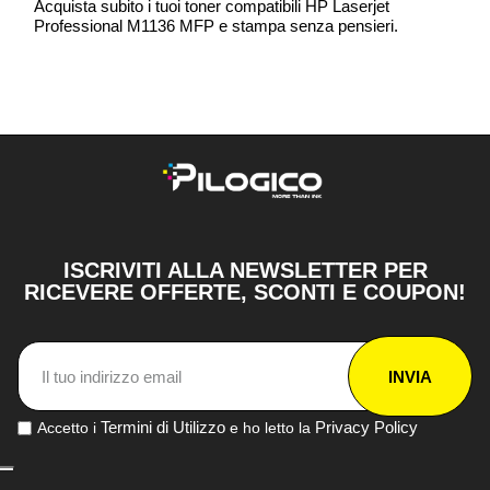
Acquista subito i tuoi toner compatibili HP Laserjet
Professional M1136 MFP e stampa senza pensieri.
ISCRIVITI ALLA NEWSLETTER PER
RICEVERE OFFERTE, SCONTI E COUPON!
INVIA
Termini di Utilizzo
Privacy Policy
Accetto i
e ho letto la