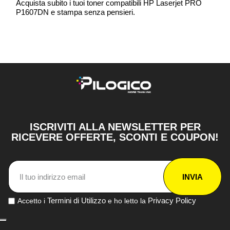
Acquista subito i tuoi toner compatibili HP Laserjet PRO
P1607DN e stampa senza pensieri.
ISCRIVITI ALLA NEWSLETTER PER
RICEVERE OFFERTE, SCONTI E COUPON!
INVIA
Termini di Utilizzo
Privacy Policy
Accetto i
e ho letto la