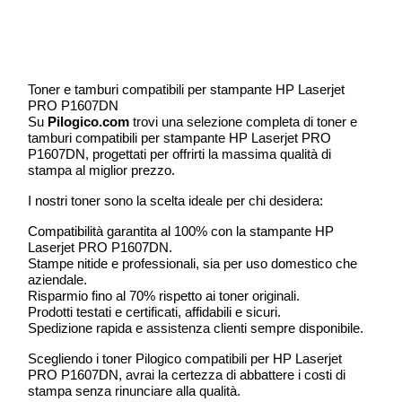
Toner e tamburi compatibili per stampante HP Laserjet
PRO P1607DN
Su
Pilogico.com
trovi una selezione completa di toner e
tamburi compatibili per stampante HP Laserjet PRO
P1607DN, progettati per offrirti la massima qualità di
stampa al miglior prezzo.
I nostri toner sono la scelta ideale per chi desidera:
Compatibilità garantita al 100% con la stampante HP
Laserjet PRO P1607DN.
Stampe nitide e professionali, sia per uso domestico che
aziendale.
Risparmio fino al 70% rispetto ai toner originali.
Prodotti testati e certificati, affidabili e sicuri.
Spedizione rapida e assistenza clienti sempre disponibile.
Scegliendo i toner Pilogico compatibili per HP Laserjet
PRO P1607DN, avrai la certezza di abbattere i costi di
stampa senza rinunciare alla qualità.