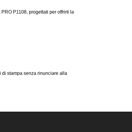
PRO P1108, progettati per offrirti la
i di stampa senza rinunciare alla