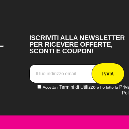
ISCRIVITI ALLA NEWSLETTER
PER RICEVERE OFFERTE,
SCONTI E COUPON!
INVIA
Termini di Utilizzo
Priv
Accetto i
e ho letto la
Pol