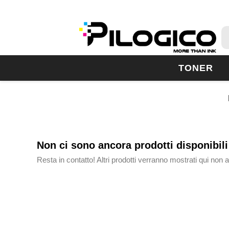
TONER
Non ci sono ancora prodotti disponibili
Resta in contatto! Altri prodotti verranno mostrati qui non 