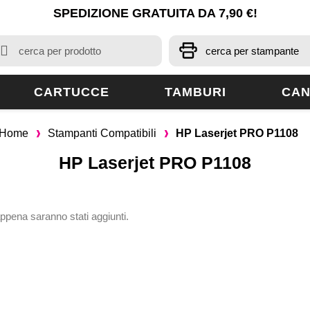
SPEDIZIONE GRATUITA DA 7,90 €!
CARTUCCE
TAMBURI
CAN
Home
Stampanti Compatibili
HP Laserjet PRO P1108
HP Laserjet PRO P1108
appena saranno stati aggiunti.