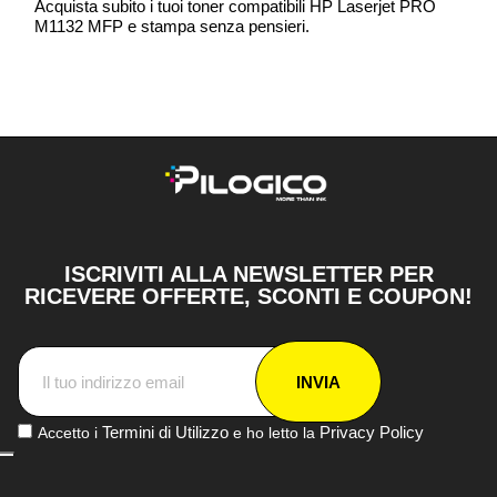
Acquista subito i tuoi toner compatibili HP Laserjet PRO
M1132 MFP e stampa senza pensieri.
ISCRIVITI ALLA NEWSLETTER PER
RICEVERE OFFERTE, SCONTI E COUPON!
INVIA
Termini di Utilizzo
Privacy Policy
Accetto i
e ho letto la