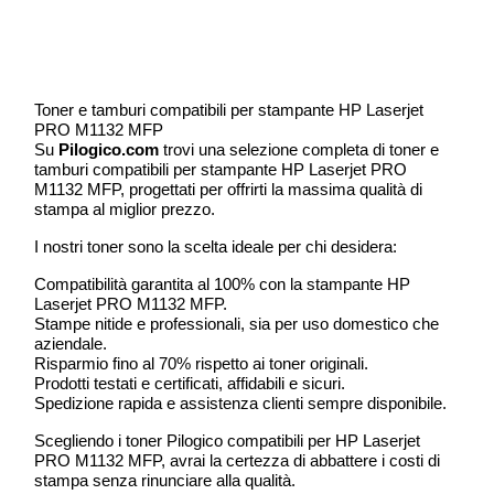
Toner e tamburi compatibili per stampante HP Laserjet
PRO M1132 MFP
Su
Pilogico.com
trovi una selezione completa di toner e
tamburi compatibili per stampante HP Laserjet PRO
M1132 MFP, progettati per offrirti la massima qualità di
stampa al miglior prezzo.
I nostri toner sono la scelta ideale per chi desidera:
Compatibilità garantita al 100% con la stampante HP
Laserjet PRO M1132 MFP.
Stampe nitide e professionali, sia per uso domestico che
aziendale.
Risparmio fino al 70% rispetto ai toner originali.
Prodotti testati e certificati, affidabili e sicuri.
Spedizione rapida e assistenza clienti sempre disponibile.
Scegliendo i toner Pilogico compatibili per HP Laserjet
PRO M1132 MFP, avrai la certezza di abbattere i costi di
stampa senza rinunciare alla qualità.