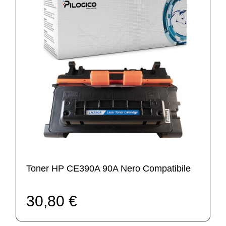
Toner HP CE390A 90A Nero Compatibile
30,80 €