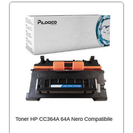
Toner HP CC364A 64A Nero Compatibile