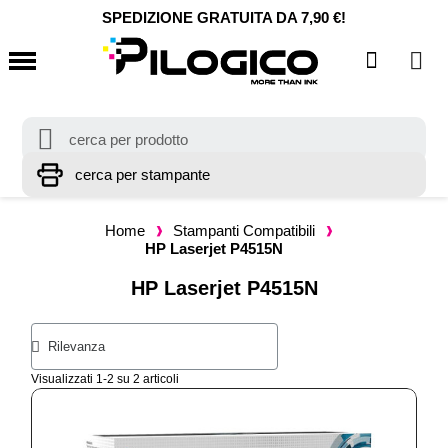
SPEDIZIONE GRATUITA DA 7,90 €!
Home
Stampanti Compatibili
HP Laserjet P4515N
HP Laserjet P4515N
Visualizzati 1-2 su 2 articoli