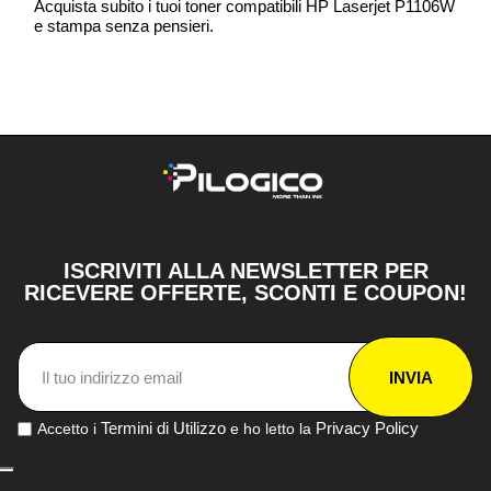
Acquista subito i tuoi toner compatibili HP Laserjet P1106W
e stampa senza pensieri.
ISCRIVITI ALLA NEWSLETTER PER
RICEVERE OFFERTE, SCONTI E COUPON!
INVIA
Termini di Utilizzo
Privacy Policy
Accetto i
e ho letto la