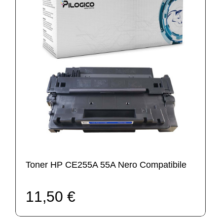
Toner HP CE255A 55A Nero Compatibile
11,50 €