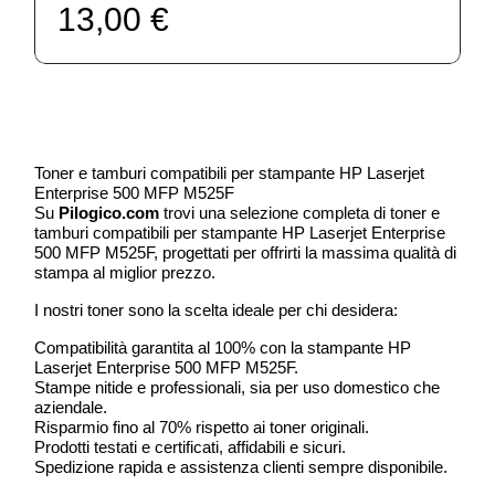
13,00 €
Toner e tamburi compatibili per stampante HP Laserjet
Enterprise 500 MFP M525F
Su
Pilogico.com
trovi una selezione completa di toner e
tamburi compatibili per stampante HP Laserjet Enterprise
500 MFP M525F, progettati per offrirti la massima qualità di
stampa al miglior prezzo.
I nostri toner sono la scelta ideale per chi desidera:
Compatibilità garantita al 100% con la stampante HP
Laserjet Enterprise 500 MFP M525F.
Stampe nitide e professionali, sia per uso domestico che
aziendale.
Risparmio fino al 70% rispetto ai toner originali.
Prodotti testati e certificati, affidabili e sicuri.
Spedizione rapida e assistenza clienti sempre disponibile.