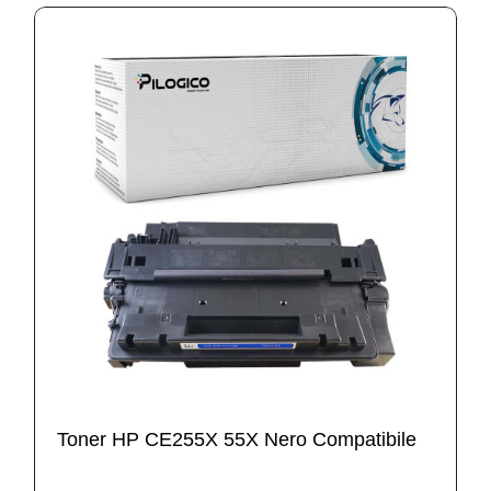
Toner HP CE255X 55X Nero Compatibile