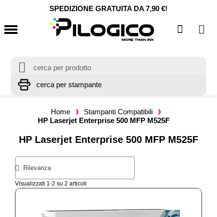
SPEDIZIONE GRATUITA DA 7,90 €!
Home
Stampanti Compatibili
HP Laserjet Enterprise 500 MFP M525F
HP Laserjet Enterprise 500 MFP M525F
Visualizzati 1-2 su 2 articoli