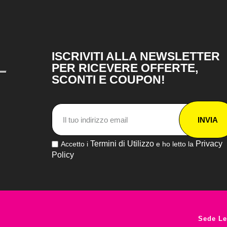
ISCRIVITI ALLA NEWSLETTER
PER RICEVERE OFFERTE,
SCONTI E COUPON!
INVIA
Termini di Utilizzo
Privacy
Accetto i
e ho letto la
Policy
Sede Le