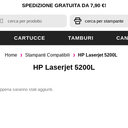
SPEDIZIONE GRATUITA DA 7,90 €!
CARTUCCE
TAMBURI
CAN
Home
Stampanti Compatibili
HP Laserjet 5200L
HP Laserjet 5200L
appena saranno stati aggiunti.