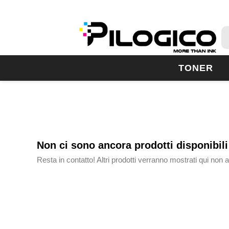
TONER
Non ci sono ancora prodotti disponibili
Resta in contatto! Altri prodotti verranno mostrati qui non 