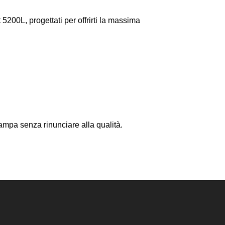
5200L, progettati per offrirti la massima
tampa senza rinunciare alla qualità.