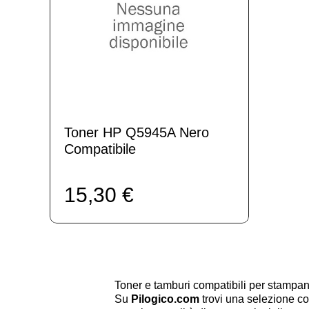
Toner HP Q5945A Nero
Compatibile
15,30 €
Toner e tamburi compatibili per stamp
Su
Pilogico.com
trovi una selezione co