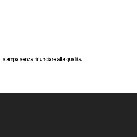
i stampa senza rinunciare alla qualità.