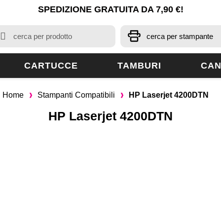
SPEDIZIONE GRATUITA DA 7,90 €!
CARTUCCE
TAMBURI
CAN
Home
Stampanti Compatibili
HP Laserjet 4200DTN
HP Laserjet 4200DTN