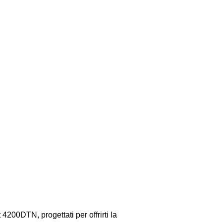
200DTN, progettati per offrirti la