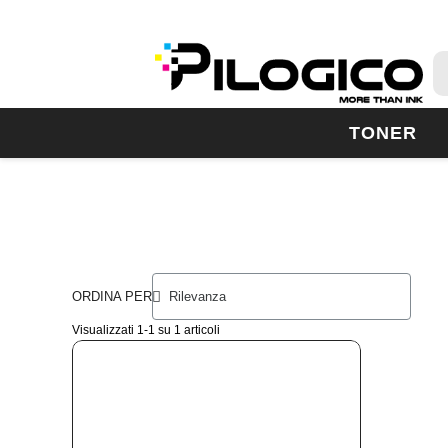
TONER
ORDINA PER
Visualizzati 1-1 su 1 articoli