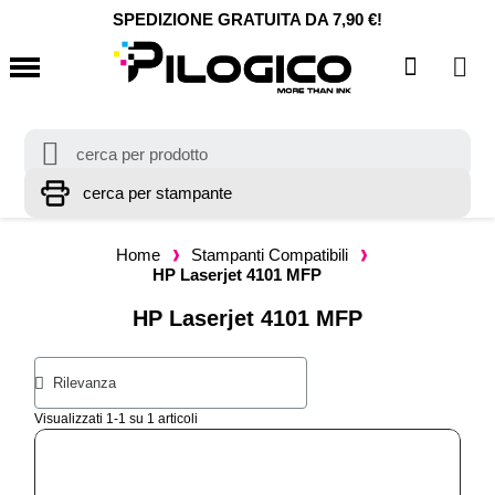
SPEDIZIONE GRATUITA DA 7,90 €!
Home
Stampanti Compatibili
HP Laserjet 4101 MFP
HP Laserjet 4101 MFP
Visualizzati 1-1 su 1 articoli