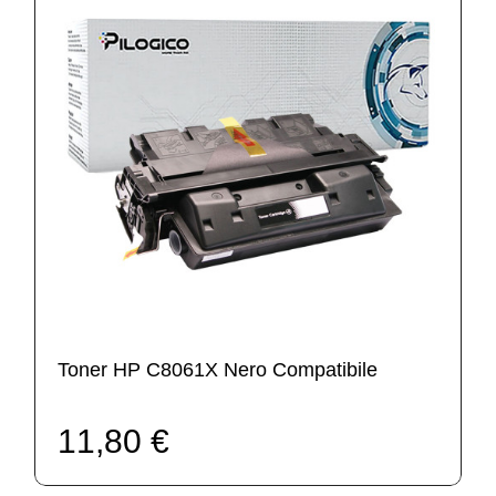
Toner HP C8061X Nero Compatibile
11,80 €