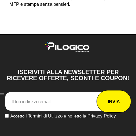
MFP e stampa senza pensieri.
ISCRIVITI ALLA NEWSLETTER PER
RICEVERE OFFERTE, SCONTI E COUPON!
INVIA
Termini di Utilizzo
Privacy Policy
Accetto i
e ho letto la