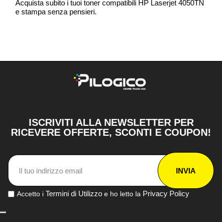
Acquista subito i tuoi toner compatibili HP Laserjet 4050TN
e stampa senza pensieri.
ISCRIVITI ALLA NEWSLETTER PER
RICEVERE OFFERTE, SCONTI E COUPON!
INVIA
Termini di Utilizzo
Privacy Policy
Accetto i
e ho letto la