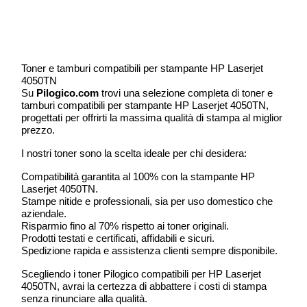
Toner e tamburi compatibili per stampante HP Laserjet
4050TN
Su
Pilogico.com
trovi una selezione completa di toner e
tamburi compatibili per stampante HP Laserjet 4050TN,
progettati per offrirti la massima qualità di stampa al miglior
prezzo.
I nostri toner sono la scelta ideale per chi desidera:
Compatibilità garantita al 100% con la stampante HP
Laserjet 4050TN.
Stampe nitide e professionali, sia per uso domestico che
aziendale.
Risparmio fino al 70% rispetto ai toner originali.
Prodotti testati e certificati, affidabili e sicuri.
Spedizione rapida e assistenza clienti sempre disponibile.
Scegliendo i toner Pilogico compatibili per HP Laserjet
4050TN, avrai la certezza di abbattere i costi di stampa
senza rinunciare alla qualità.