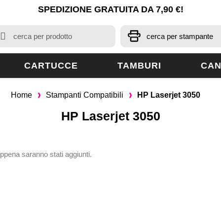
SPEDIZIONE GRATUITA DA 7,90 €!
CARTUCCE
TAMBURI
CAN
Home
Stampanti Compatibili
HP Laserjet 3050
HP Laserjet 3050
appena saranno stati aggiunti.