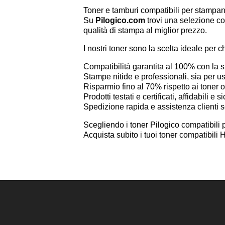
Toner e tamburi compatibili per stampa
Su
Pilogico.com
trovi una selezione co
qualità di stampa al miglior prezzo.
I nostri toner sono la scelta ideale per c
Compatibilità garantita al 100% con la
Stampe nitide e professionali, sia per 
Risparmio fino al 70% rispetto ai toner or
Prodotti testati e certificati, affidabili e si
Spedizione rapida e assistenza clienti 
Scegliendo i toner Pilogico compatibili p
Acquista subito i tuoi toner compatibili