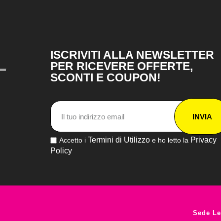
ISCRIVITI ALLA NEWSLETTER
PER RICEVERE OFFERTE,
SCONTI E COUPON!
INVIA
Termini di Utilizzo
Privacy
Accetto i
e ho letto la
Policy
Sede Le