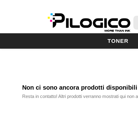
TONER
Non ci sono ancora prodotti disponibili
Resta in contatto! Altri prodotti verranno mostrati qui non 