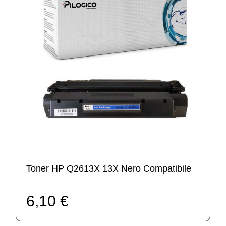
Toner HP Q2613X 13X Nero Compatibile
6,10 €