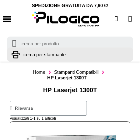
SPEDIZIONE GRATUITA DA 7,90 €!
Home
Stampanti Compatibili
HP Laserjet 1300T
HP Laserjet 1300T
Visualizzati 1-1 su 1 articoli