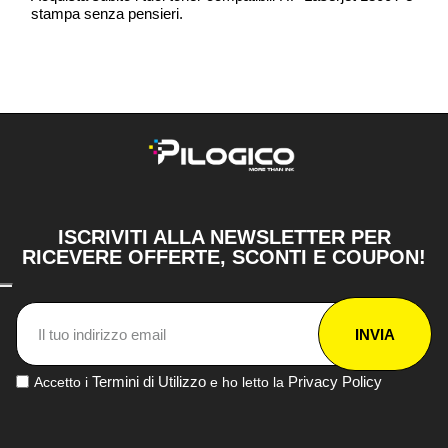
stampa senza pensieri.
ISCRIVITI ALLA NEWSLETTER PER
RICEVERE OFFERTE, SCONTI E COUPON!
INVIA
Termini di Utilizzo
Privacy Policy
Accetto i
e ho letto la