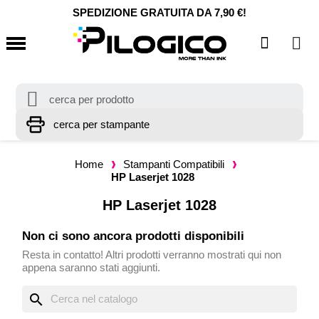
SPEDIZIONE GRATUITA DA 7,90 €!
Home
Stampanti Compatibili
HP Laserjet 1028
HP Laserjet 1028
Non ci sono ancora prodotti disponibili
Resta in contatto! Altri prodotti verranno mostrati qui non
appena saranno stati aggiunti.
search