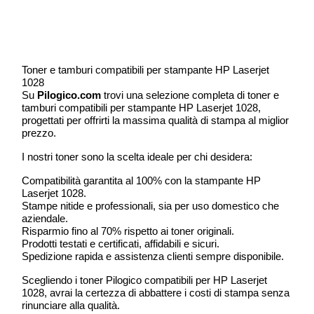
Toner e tamburi compatibili per stampante HP Laserjet
1028
Su
Pilogico.com
trovi una selezione completa di toner e
tamburi compatibili per stampante HP Laserjet 1028,
progettati per offrirti la massima qualità di stampa al miglior
prezzo.
I nostri toner sono la scelta ideale per chi desidera:
Compatibilità garantita al 100% con la stampante HP
Laserjet 1028.
Stampe nitide e professionali, sia per uso domestico che
aziendale.
Risparmio fino al 70% rispetto ai toner originali.
Prodotti testati e certificati, affidabili e sicuri.
Spedizione rapida e assistenza clienti sempre disponibile.
Scegliendo i toner Pilogico compatibili per HP Laserjet
1028, avrai la certezza di abbattere i costi di stampa senza
rinunciare alla qualità.