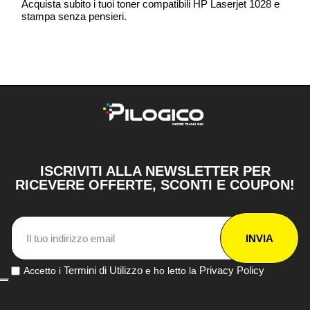
Acquista subito i tuoi toner compatibili HP Laserjet 1028 e
stampa senza pensieri.
ISCRIVITI ALLA NEWSLETTER PER
RICEVERE OFFERTE, SCONTI E COUPON!
INVIA
Termini di Utilizzo
Privacy Policy
Accetto i
e ho letto la