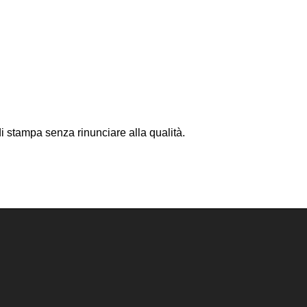
i stampa senza rinunciare alla qualità.