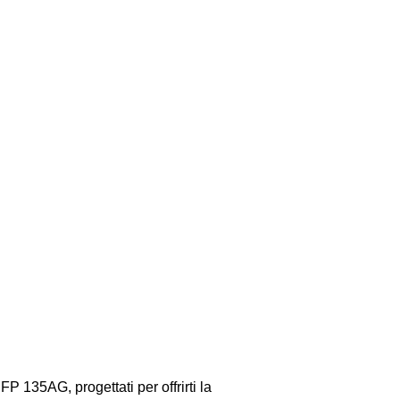
 135AG, progettati per offrirti la