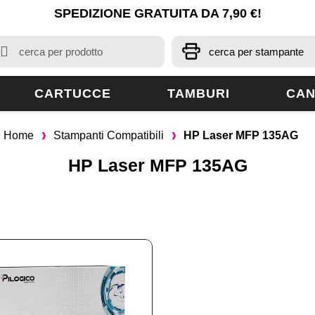
SPEDIZIONE GRATUITA DA 7,90 €!
CARTUCCE
TAMBURI
CAN
Home
Stampanti Compatibili
HP Laser MFP 135AG
HP Laser MFP 135AG