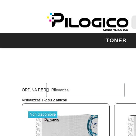
TONER
ORDINA PER
Visualizzati 1-2 su 2 articoli
Non disponibile