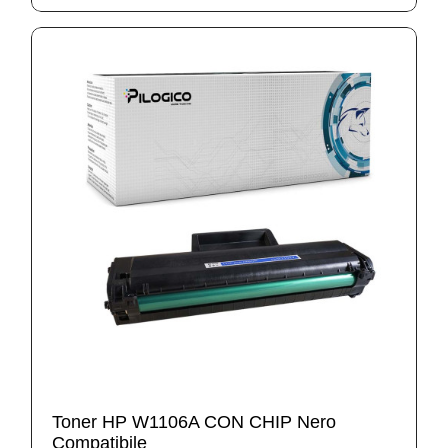
Toner HP W1106A CON CHIP Nero
Compatibile