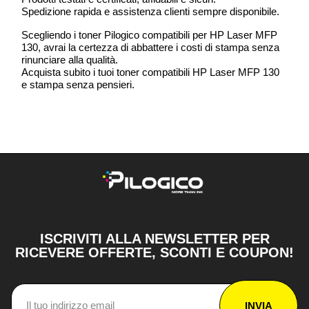
Spedizione rapida e assistenza clienti sempre disponibile.
Scegliendo i toner Pilogico compatibili per HP Laser MFP
130, avrai la certezza di abbattere i costi di stampa senza
rinunciare alla qualità.
Acquista subito i tuoi toner compatibili HP Laser MFP 130
e stampa senza pensieri.
ISCRIVITI ALLA NEWSLETTER PER
RICEVERE OFFERTE, SCONTI E COUPON!
INVIA