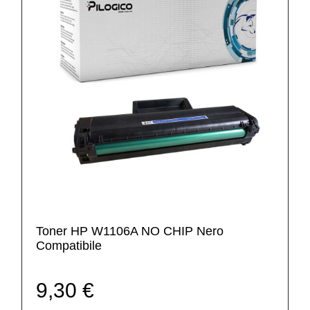
Toner HP W1106A NO CHIP Nero
Compatibile
9,30 €