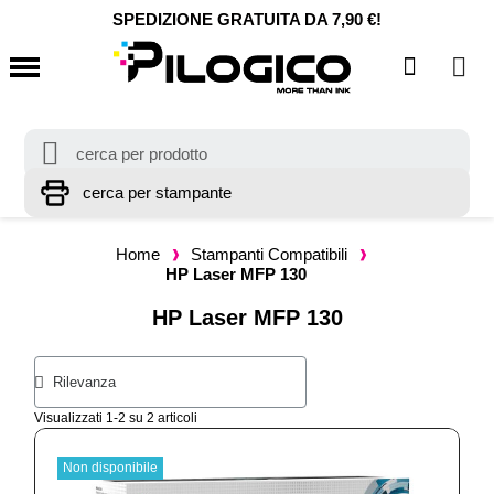
SPEDIZIONE GRATUITA DA 7,90 €!
Home
Stampanti Compatibili
HP Laser MFP 130
HP Laser MFP 130
Visualizzati 1-2 su 2 articoli
Non disponibile