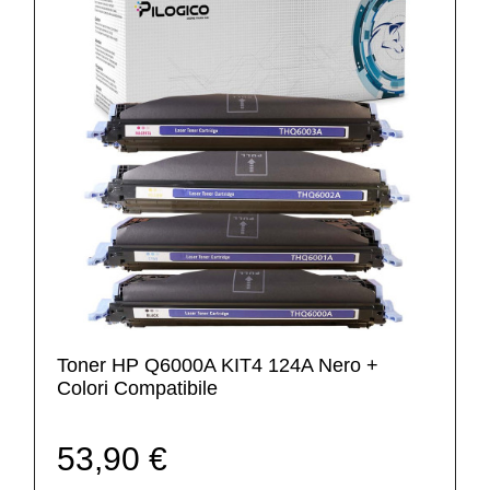
Toner HP Q6000A KIT4 124A Nero +
Colori Compatibile
53,90 €