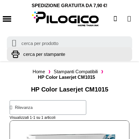
SPEDIZIONE GRATUITA DA 7,90 €!
Home
Stampanti Compatibili
HP Color Laserjet CM1015
HP Color Laserjet CM1015
Visualizzati 1-1 su 1 articoli