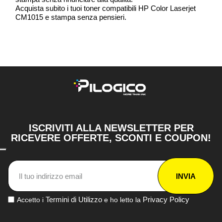
Acquista subito i tuoi toner compatibili HP Color Laserjet
CM1015 e stampa senza pensieri.
ISCRIVITI ALLA NEWSLETTER PER
RICEVERE OFFERTE, SCONTI E COUPON!
INVIA
Termini di Utilizzo
Privacy Policy
Accetto i
e ho letto la