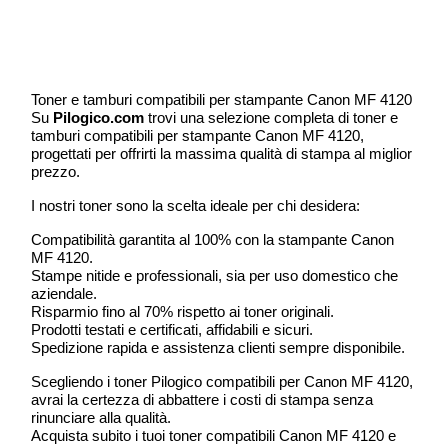
Toner e tamburi compatibili per stampante Canon MF 4120
Su
Pilogico.com
trovi una selezione completa di toner e
tamburi compatibili per stampante Canon MF 4120,
progettati per offrirti la massima qualità di stampa al miglior
prezzo.
I nostri toner sono la scelta ideale per chi desidera:
Compatibilità garantita al 100% con la stampante Canon
MF 4120.
Stampe nitide e professionali, sia per uso domestico che
aziendale.
Risparmio fino al 70% rispetto ai toner originali.
Prodotti testati e certificati, affidabili e sicuri.
Spedizione rapida e assistenza clienti sempre disponibile.
Scegliendo i toner Pilogico compatibili per Canon MF 4120,
avrai la certezza di abbattere i costi di stampa senza
rinunciare alla qualità.
Acquista subito i tuoi toner compatibili Canon MF 4120 e