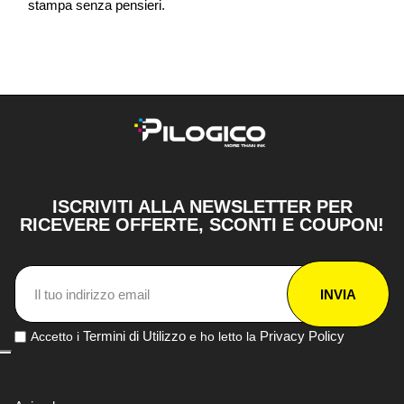
stampa senza pensieri.
ISCRIVITI ALLA NEWSLETTER PER
RICEVERE OFFERTE, SCONTI E COUPON!
INVIA
Termini di Utilizzo
Privacy Policy
Accetto i
e ho letto la