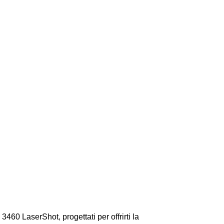
60 LaserShot, progettati per offrirti la