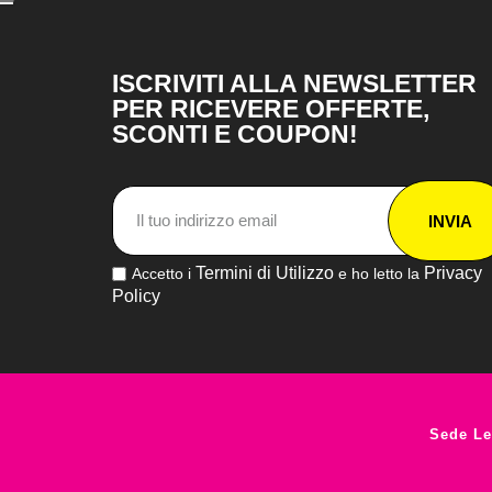
ISCRIVITI ALLA NEWSLETTER
PER RICEVERE OFFERTE,
SCONTI E COUPON!
INVIA
Termini di Utilizzo
Privacy
Accetto i
e ho letto la
Policy
Sede Le