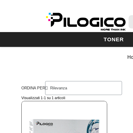
TONER
H
ORDINA PER
Visualizzati 1-1 su 1 articoli