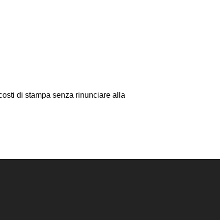
costi di stampa senza rinunciare alla