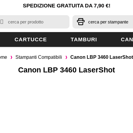
SPEDIZIONE GRATUITA DA 7,90 €!
CARTUCCE
TAMBURI
CAN
ome
Stampanti Compatibili
Canon LBP 3460 LaserShot
Canon LBP 3460 LaserShot