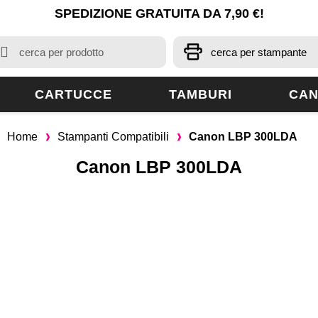
SPEDIZIONE GRATUITA DA 7,90 €!
CARTUCCE
TAMBURI
CAN
Home
Stampanti Compatibili
Canon LBP 300LDA
Canon LBP 300LDA