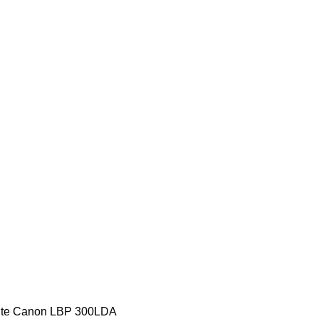
pante Canon LBP 300LDA