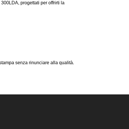
0LDA, progettati per offrirti la
stampa senza rinunciare alla qualità.