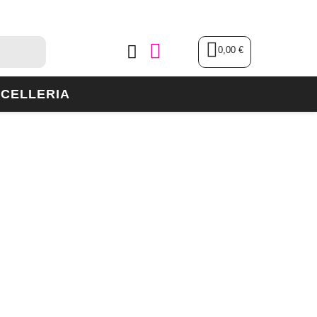
0,00 €
CELLERIA