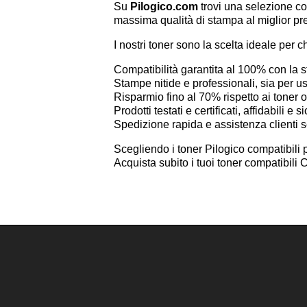
Su
Pilogico.com
trovi una selezione co
massima qualità di stampa al miglior pr
I nostri toner sono la scelta ideale per c
Compatibilità garantita al 100% con l
Stampe nitide e professionali, sia per 
Risparmio fino al 70% rispetto ai toner or
Prodotti testati e certificati, affidabili e si
Spedizione rapida e assistenza clienti 
Scegliendo i toner Pilogico compatibili 
Acquista subito i tuoi toner compatibi