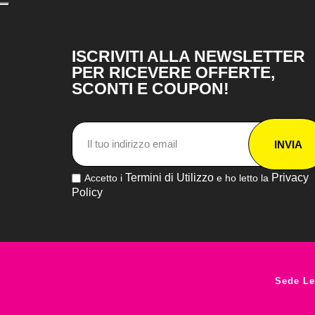
ISCRIVITI ALLA NEWSLETTER
PER RICEVERE OFFERTE,
SCONTI E COUPON!
INVIA
Termini di Utilizzo
Privacy
Accetto i
e ho letto la
Policy
Sede Le