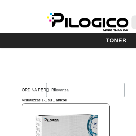
TONER
ORDINA PER
Visualizzati 1-1 su 1 articoli