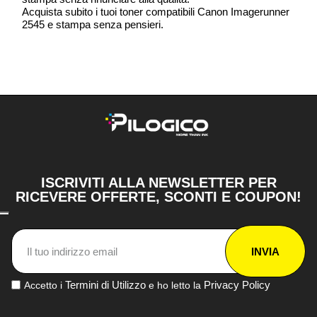
Acquista subito i tuoi toner compatibili Canon Imagerunner
2545 e stampa senza pensieri.
ISCRIVITI ALLA NEWSLETTER PER
RICEVERE OFFERTE, SCONTI E COUPON!
INVIA
Termini di Utilizzo
Privacy Policy
Accetto i
e ho letto la