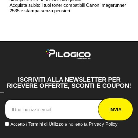
Acquista subito i tuoi toner compatibili Canon Imagerunner
2535 e stampa senza pensieri.
ISCRIVITI ALLA NEWSLETTER PER
RICEVERE OFFERTE, SCONTI E COUPON!
INVIA
Termini di Utilizzo
Privacy Policy
Accetto i
e ho letto la