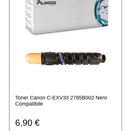
Toner Canon C-EXV33 2785B002 Nero
Compatibile
6,90 €