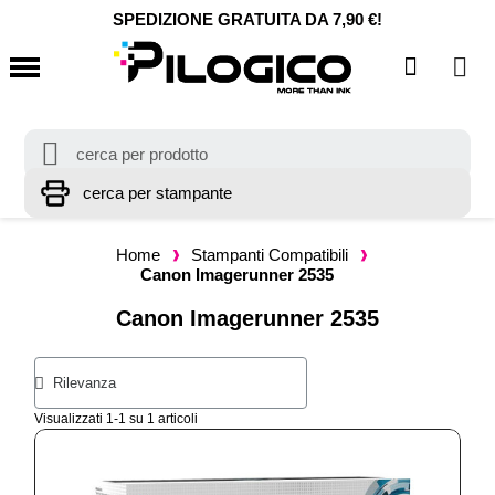
SPEDIZIONE GRATUITA DA 7,90 €!
Home
Stampanti Compatibili
Canon Imagerunner 2535
Canon Imagerunner 2535
Visualizzati 1-1 su 1 articoli